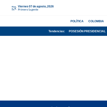
viernes 07 de agosto, 2026
Primero la gente
POLÍTICA
COLOMBIA
Tendencias:
POSESIÓN PRESIDENCIAL