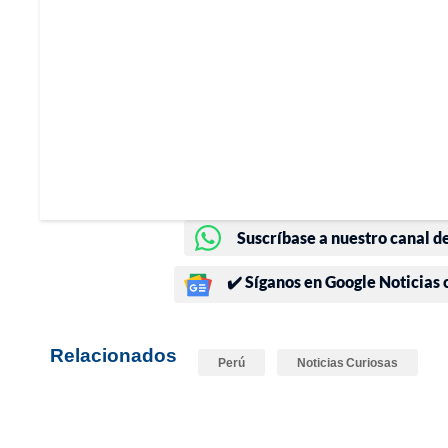
Suscríbase a nuestro canal d
✔️ Síganos en Google Noticias
Relacionados
Perú
Noticias Curiosas