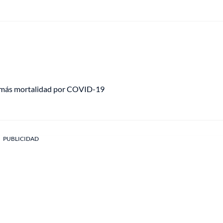
con más mortalidad por COVID-19
PUBLICIDAD