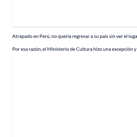
Atrapado en Perú, no quería regresar a su país sin ver el lug
Por esa razón, el Ministerio de Cultura hizo una excepción y l