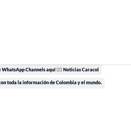
e WhatsApp Channels aquí 👉🏻 Noticias Caracol
 con toda la información de Colombia y el mundo.