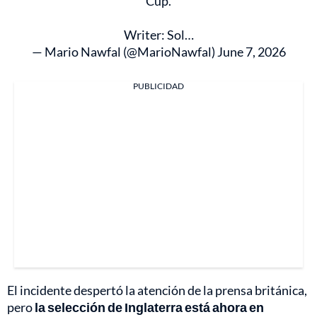
Cup.
Writer: Sol…
— Mario Nawfal (@MarioNawfal)
June 7, 2026
PUBLICIDAD
El incidente despertó la atención de la prensa británica,
pero
la selección de Inglaterra está ahora en