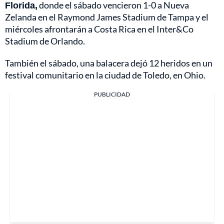
Florida,
donde el sábado vencieron 1-0 a Nueva
Zelanda en el Raymond James Stadium de Tampa y el
miércoles afrontarán a Costa Rica en el Inter&Co
Stadium de Orlando.
También el sábado, una balacera dejó 12 heridos en un
festival comunitario en la ciudad de Toledo, en Ohio.
PUBLICIDAD