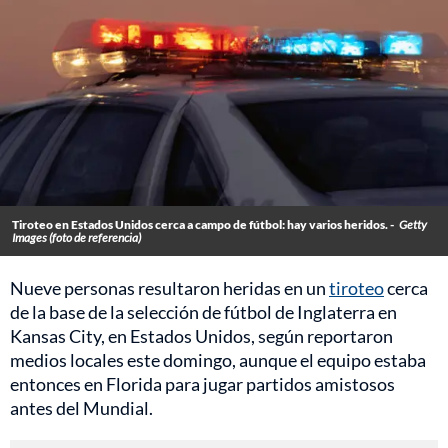
Tiroteo en Estados Unidos cerca a campo de fútbol: hay varios heridos. -
Getty
Images (foto de referencia)
Nueve personas resultaron heridas en un
tiroteo
cerca
de la base de la selección de fútbol de Inglaterra en
Kansas City, en Estados Unidos, según reportaron
medios locales este domingo, aunque el equipo estaba
entonces en Florida para jugar partidos amistosos
antes del Mundial.