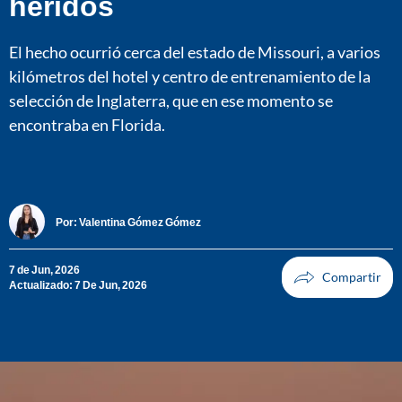
heridos
El hecho ocurrió cerca del estado de Missouri, a varios
kilómetros del hotel y centro de entrenamiento de la
selección de Inglaterra, que en ese momento se
encontraba en Florida.
Por:
Valentina Gómez Gómez
7 de Jun, 2026
Actualizado: 7 De Jun, 2026