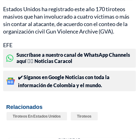
Estados Unidos ha registrado este año 170 tiroteos
masivos que han involucrado a cuatro víctimas o más
sin contar al atacante, de acuerdo con el conteo de la
organización civil Gun Violence Archive (GVA).
EFE
Suscríbase a nuestro canal de WhatsApp Channels
aquí 👉🏻 Noticias Caracol
✔️ Síganos en Google Noticias con toda la
información de Colombia y el mundo.
Relacionados
Tiroteos En Estados Unidos
Tiroteos