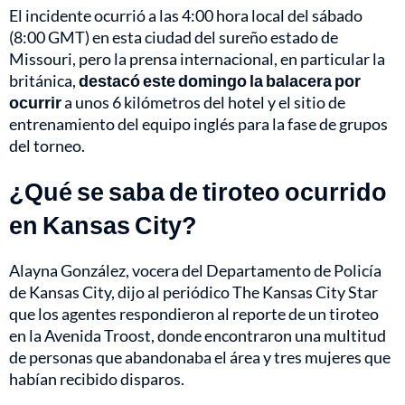
El incidente ocurrió a las 4:00 hora local del sábado
(8:00 GMT) en esta ciudad del sureño estado de
Missouri, pero la prensa internacional, en particular la
británica,
destacó este domingo la balacera por
ocurrir
a unos 6 kilómetros del hotel y el sitio de
entrenamiento del equipo inglés para la fase de grupos
del torneo.
¿Qué se saba de tiroteo ocurrido
en Kansas City?
Alayna González, vocera del Departamento de Policía
de Kansas City, dijo al periódico The Kansas City Star
que los agentes respondieron al reporte de un tiroteo
en la Avenida Troost, donde encontraron una multitud
de personas que abandonaba el área y tres mujeres que
habían recibido disparos.