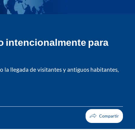
do intencionalmente para
 la llegada de visitantes y antiguos habitantes,