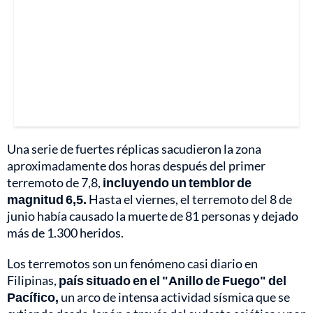
Una serie de fuertes réplicas sacudieron la zona
aproximadamente dos horas después del primer
terremoto de 7,8,
incluyendo un temblor de
magnitud 6,5.
Hasta el viernes, el terremoto del 8 de
junio había causado la muerte de 81 personas y dejado
más de 1.300 heridos.
Los terremotos son un fenómeno casi diario en
Filipinas,
país situado en el "Anillo de Fuego" del
Pacífico,
un arco de intensa actividad sísmica que se