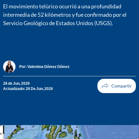
El movimiento telúrico ocurrió a una profundidad
intermedia de 52 kilómetros y fue confirmado por el
Servicio Geológico de Estados Unidos (USGS).
Por:
Valentina Gómez Gómez
26 de Jun, 2026
Actualizado: 26 De Jun, 2026