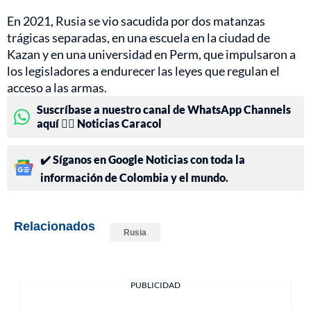
En 2021, Rusia se vio sacudida por dos matanzas
trágicas separadas, en una escuela en la ciudad de
Kazan y en una universidad en Perm, que impulsaron a
los legisladores a endurecer las leyes que regulan el
acceso a las armas.
Suscríbase a nuestro canal de WhatsApp Channels
aquí 👉🏻 Noticias Caracol
✔️ Síganos en Google Noticias con toda la
información de Colombia y el mundo.
Relacionados
Rusia
PUBLICIDAD