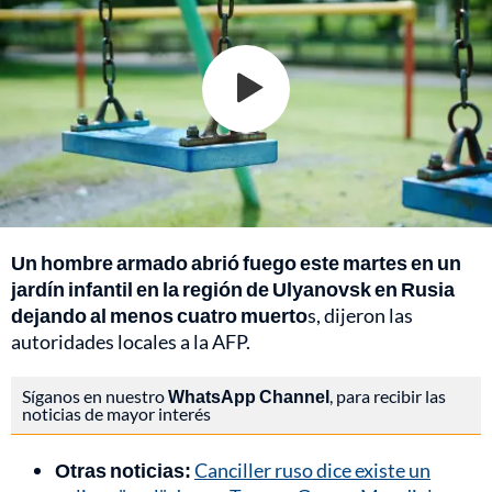
Un hombre armado abrió fuego este martes en un
jardín infantil en la región de Ulyanovsk en Rusia
dejando al menos cuatro muerto
s, dijeron las
autoridades locales a la AFP.
Síganos en nuestro
WhatsApp Channel
, para recibir las
noticias de mayor interés
Otras noticias:
Canciller ruso dice existe un