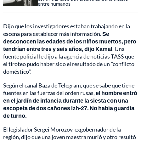
entre humanos
Dijo que los investigadores estaban trabajando en la
escena para establecer más información.
Se
desconocen las edades de los niños muertos, pero
tendrían entre tres y seis años, dijo Kamal
. Una
fuente policial le dijo a la agencia de noticias TASS que
el tiroteo pudo haber sido el resultado de un "conflicto
doméstico".
Según el canal Baza de Telegram, que se sabe que tiene
fuentes en las fuerzas del orden rusas,
el hombre entró
en el jardín de infancia durante la siesta con una
escopeta de dos cañones Izh-27. No había guardia
de turno.
El legislador Sergei Morozov, exgobernador de la
región, dijo que una joven maestra murió y otro resultó