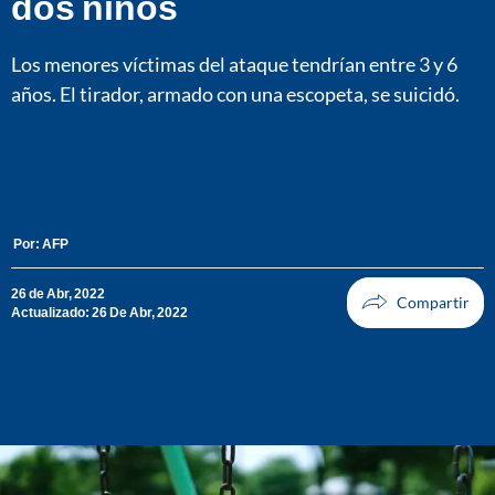
dos niños
Los menores víctimas del ataque tendrían entre 3 y 6
años. El tirador, armado con una escopeta, se suicidó.
Por:
AFP
26 de Abr, 2022
Actualizado: 26 De Abr, 2022