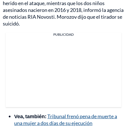
herido en el ataque, mientras que los dos niños
asesinados nacieron en 2016 y 2018, informó la agencia
de noticias RIA Novosti. Morozov dijo que el tirador se
suicidó.
PUBLICIDAD
Vea, también:
Tribunal frenó pena de muerte a
una mujer a dos días de su ejecución