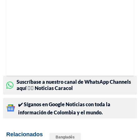
Suscríbase a nuestro canal de WhatsApp Channels
aquí 👉🏻 Noticias Caracol
✔️ Síganos en Google Noticias con toda la
información de Colombia y el mundo.
Relacionados
Bangladés