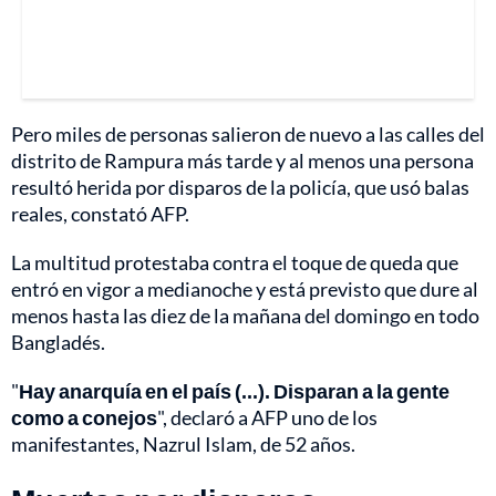
Pero miles de personas salieron de nuevo a las calles del
distrito de Rampura más tarde y al menos una persona
resultó herida por disparos de la policía, que usó balas
reales, constató AFP.
La multitud protestaba contra el toque de queda que
entró en vigor a medianoche y está previsto que dure al
menos hasta las diez de la mañana del domingo en todo
Bangladés.
"
Hay anarquía en el país (...). Disparan a la gente
como a conejos
", declaró a AFP uno de los
manifestantes, Nazrul Islam, de 52 años.