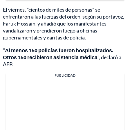
El viernes, "cientos de miles de personas" se
enfrentaron a las fuerzas del orden, según su portavoz,
Faruk Hossain, y añadió que los manifestantes
vandalizaron y prendieron fuego a oficinas
gubernamentales y garitas de policía.
"
Al menos 150 policías fueron hospitalizados.
Otros 150 recibieron asistencia médica
", declaró a
AFP.
PUBLICIDAD