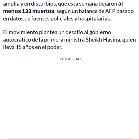
amplia y en disturbios, que esta semana dejaron
al
menos 133 muertos
, según un balance de AFP basado
en datos de fuentes policiales y hospitalarias.
El movimiento plantea un desafío al gobierno
autocrático de la primera ministra Sheikh Hasina, quien
lleva 15 años en el poder.
PUBLICIDAD