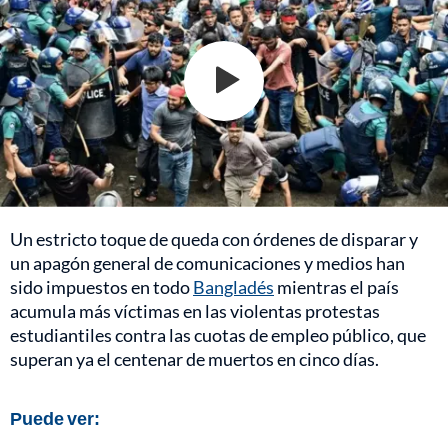
Un estricto toque de queda con órdenes de disparar y
un apagón general de comunicaciones y medios han
sido impuestos en todo
Bangladés
mientras el país
acumula más víctimas en las violentas protestas
estudiantiles contra las cuotas de empleo público, que
superan ya el centenar de muertos en cinco días.
Puede ver: