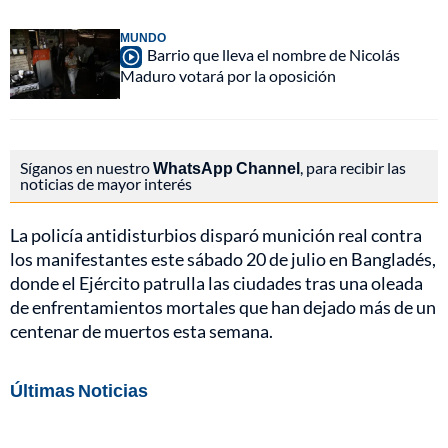
MUNDO
Barrio que lleva el nombre de Nicolás
Maduro votará por la oposición
Síganos en nuestro
WhatsApp Channel
, para recibir las
noticias de mayor interés
La policía antidisturbios disparó munición real contra
los manifestantes este sábado 20 de julio en Bangladés,
donde el Ejército patrulla las ciudades tras una oleada
de enfrentamientos mortales que han dejado más de un
centenar de muertos esta semana.
Últimas Noticias