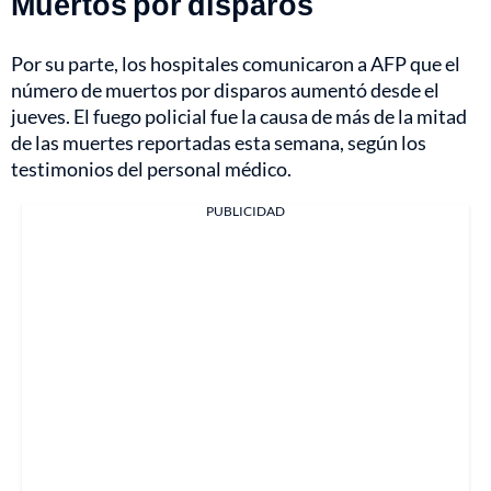
Muertos por disparos
Por su parte, los hospitales comunicaron a AFP que el
número de muertos por disparos aumentó desde el
jueves. El fuego policial fue la causa de más de la mitad
de las muertes reportadas esta semana, según los
testimonios del personal médico.
PUBLICIDAD