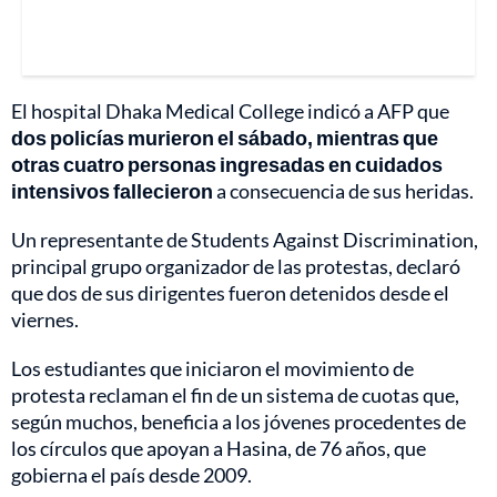
El hospital Dhaka Medical College indicó a AFP que
dos policías murieron el sábado, mientras que
otras cuatro personas ingresadas en cuidados
intensivos fallecieron
a consecuencia de sus heridas.
Un representante de Students Against Discrimination,
principal grupo organizador de las protestas, declaró
que dos de sus dirigentes fueron detenidos desde el
viernes.
Los estudiantes que iniciaron el movimiento de
protesta reclaman el fin de un sistema de cuotas que,
según muchos, beneficia a los jóvenes procedentes de
los círculos que apoyan a Hasina, de 76 años, que
gobierna el país desde 2009.