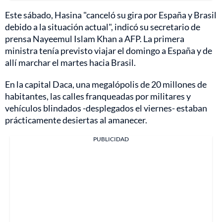
Este sábado, Hasina "canceló su gira por España y Brasil
debido a la situación actual", indicó su secretario de
prensa Nayeemul Islam Khan a AFP. La primera
ministra tenía previsto viajar el domingo a España y de
allí marchar el martes hacia Brasil.
En la capital Daca, una megalópolis de 20 millones de
habitantes, las calles franqueadas por militares y
vehículos blindados -desplegados el viernes- estaban
prácticamente desiertas al amanecer.
PUBLICIDAD