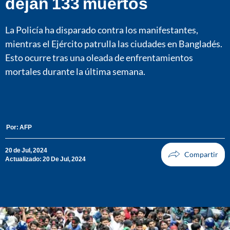
dejan 133 muertos
La Policía ha disparado contra los manifestantes,
mientras el Ejército patrulla las ciudades en Bangladés.
Esto ocurre tras una oleada de enfrentamientos
mortales durante la última semana.
Por:
AFP
20 de Jul, 2024
Actualizado: 20 De Jul, 2024