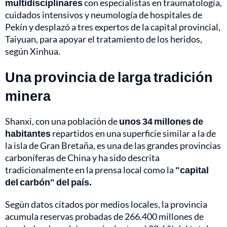
multidisciplinares
con especialistas en traumatología,
cuidados intensivos y neumología de hospitales de
Pekín y desplazó a tres expertos de la capital provincial,
Taiyuan, para apoyar el tratamiento de los heridos,
según Xinhua.
Una provincia de larga tradición
minera
Shanxi, con una población de
unos 34 millones de
habitantes
repartidos en una superficie similar a la de
la isla de Gran Bretaña, es una de las grandes provincias
carboníferas de China y ha sido descrita
tradicionalmente en la prensa local como la
"capital
del carbón" del país.
Según datos citados por medios locales, la provincia
acumula reservas probadas de 266.400 millones de