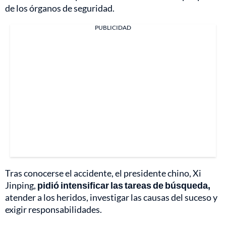
de los órganos de seguridad.
PUBLICIDAD
Tras conocerse el accidente, el presidente chino, Xi
Jinping,
pidió intensificar las tareas de búsqueda,
atender a los heridos, investigar las causas del suceso y
exigir responsabilidades.