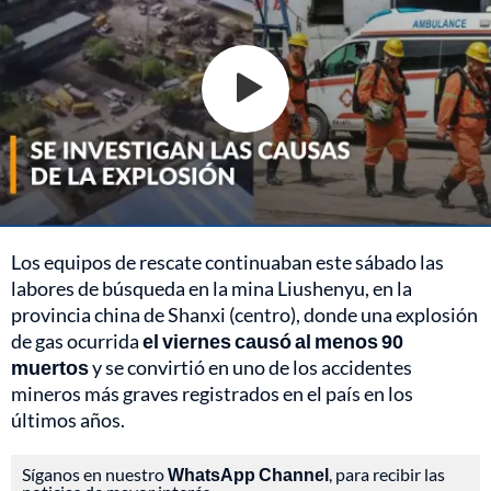
Los equipos de rescate continuaban este sábado las
labores de búsqueda en la mina Liushenyu, en la
provincia china de Shanxi (centro), donde una explosión
de gas ocurrida
el viernes causó al menos 90
muertos
y se convirtió en uno de los accidentes
mineros más graves registrados en el país en los
últimos años.
Síganos en nuestro
WhatsApp Channel
, para recibir las