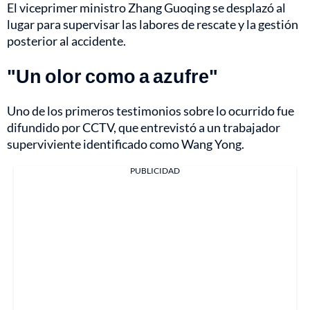
El viceprimer ministro Zhang Guoqing se desplazó al
lugar para supervisar las labores de rescate y la gestión
posterior al accidente.
"Un olor como a azufre"
Uno de los primeros testimonios sobre lo ocurrido fue
difundido por CCTV, que entrevistó a un trabajador
superviviente identificado como Wang Yong.
PUBLICIDAD