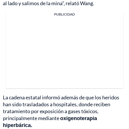
al lado y salimos de la mina", relató Wang.
PUBLICIDAD
La cadena estatal informó además de que los heridos
han sido trasladados a hospitales, donde reciben
tratamiento por exposición a gases tóxicos,
principalmente mediante
oxigenoterapia
hiperbárica.