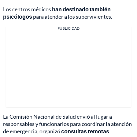
Los centros médicos
han destinado también
psicólogos
para atender a los supervivientes.
PUBLICIDAD
La Comisión Nacional de Salud envió al lugar a
responsables y funcionarios para coordinar la atención
de emergencia, organizó
consultas remotas