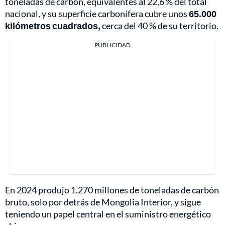
toneladas de carbón, equivalentes al 22,6 % del total
nacional, y su superficie carbonífera cubre unos
65.000
kilómetros cuadrados,
cerca del 40 % de su territorio.
PUBLICIDAD
En 2024 produjo 1.270 millones de toneladas de carbón
bruto, solo por detrás de Mongolia Interior, y sigue
teniendo un papel central en el suministro energético