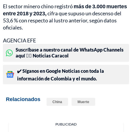
El sector minero chino registró
más de 3.000 muertes
entre 2018 y 2023,
cifra que supuso un descenso del
53,6 % con respecto al lustro anterior, según datos
oficiales.
AGENCIA EFE
Suscríbase a nuestro canal de WhatsApp Channels
aquí 👉🏻 Noticias Caracol
✔️ Síganos en Google Noticias con toda la
información de Colombia y el mundo.
Relacionados
China
Muerte
PUBLICIDAD