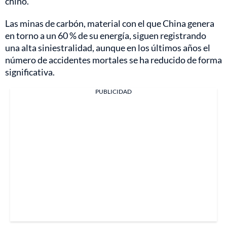
chino.
Las minas de carbón, material con el que China genera
en torno a un 60 % de su energía, siguen registrando
una alta siniestralidad, aunque en los últimos años el
número de accidentes mortales se ha reducido de forma
significativa.
PUBLICIDAD