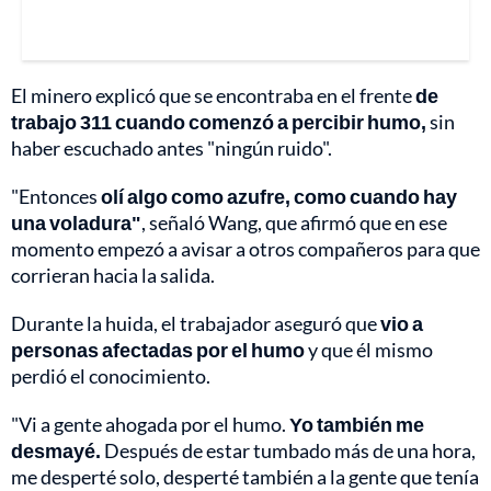
El minero explicó que se encontraba en el frente
de
trabajo 311 cuando comenzó a percibir humo,
sin
haber escuchado antes "ningún ruido".
"Entonces
olí algo como azufre, como cuando hay
una voladura"
, señaló Wang, que afirmó que en ese
momento empezó a avisar a otros compañeros para que
corrieran hacia la salida.
Durante la huida, el trabajador aseguró que
vio a
personas afectadas por el humo
y que él mismo
perdió el conocimiento.
"Vi a gente ahogada por el humo.
Yo también me
desmayé.
Después de estar tumbado más de una hora,
me desperté solo, desperté también a la gente que tenía