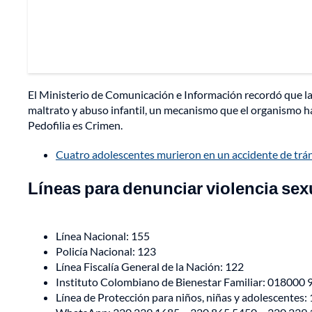
El Ministerio de Comunicación e Información recordó que la F
maltrato y abuso infantil, un mecanismo que el organismo h
Pedofilia es Crimen.
Cuatro adolescentes murieron en un accidente de tráns
Líneas para denunciar violencia sexu
Línea Nacional: 155
Policía Nacional: 123
Línea Fiscalía General de la Nación: 122
Instituto Colombiano de Bienestar Familiar: 018000
Línea de Protección para niños, niñas y adolescentes: