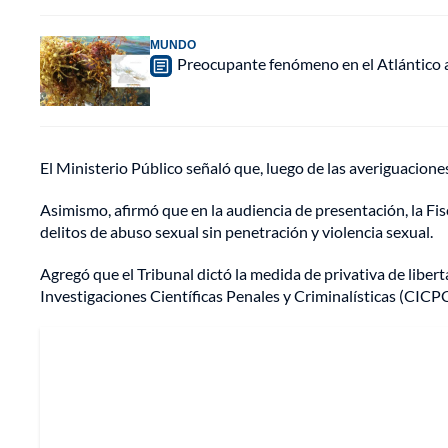
MUNDO
Preocupante fenómeno en el Atlántico a
El Ministerio Público señaló que, luego de las averiguacione
Asimismo, afirmó que en la audiencia de presentación, la Fisc
delitos de abuso sexual sin penetración y violencia sexual.
Agregó que el Tribunal dictó la medida de privativa de libe
Investigaciones Científicas Penales y Criminalísticas (CICPC