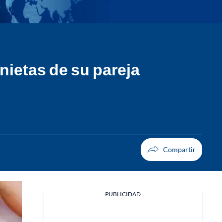
nietas de su pareja
PUBLICIDAD
Facebook
X