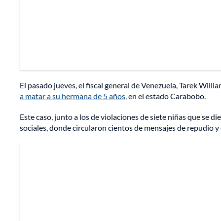
El pasado jueves, el fiscal general de Venezuela, Tarek Will
a matar a su hermana de 5 años,
en el estado Carabobo.
Este caso, junto a los de violaciones de siete niñas que se d
sociales, donde circularon cientos de mensajes de repudio y e