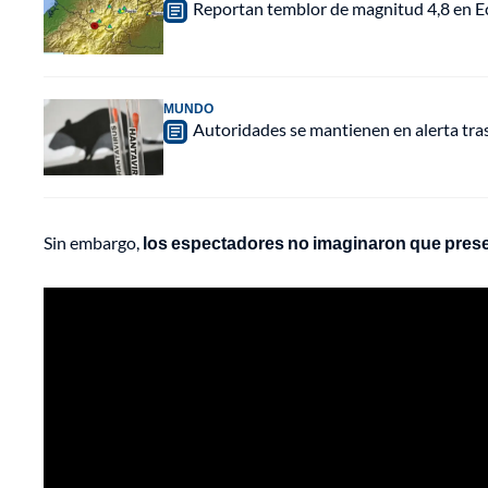
Reportan temblor de magnitud 4,8 en Ec
MUNDO
Autoridades se mantienen en alerta tra
Sin embargo,
los espectadores no imaginaron que presen