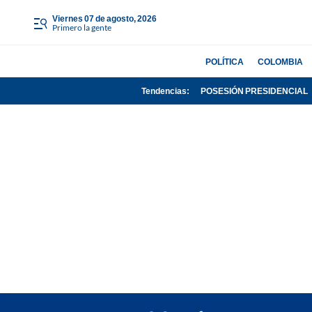
viernes 07 de agosto, 2026
Primero la gente
POLÍTICA
COLOMBIA
Tendencias:
POSESIÓN PRESIDENCIAL