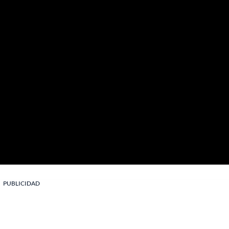
PUBLICIDAD