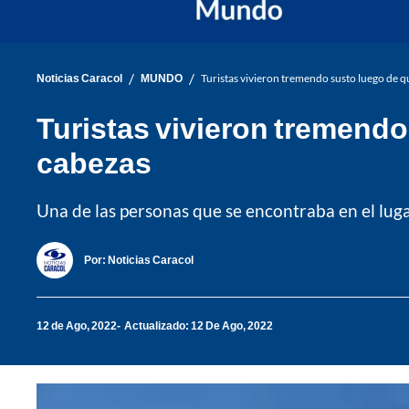
/
/
Noticias Caracol
MUNDO
Turistas vivieron tremendo susto luego de q
Turistas vivieron tremendo
cabezas
Una de las personas que se encontraba en el lugar
Por:
Noticias Caracol
12 de Ago, 2022
Actualizado: 12 De Ago, 2022