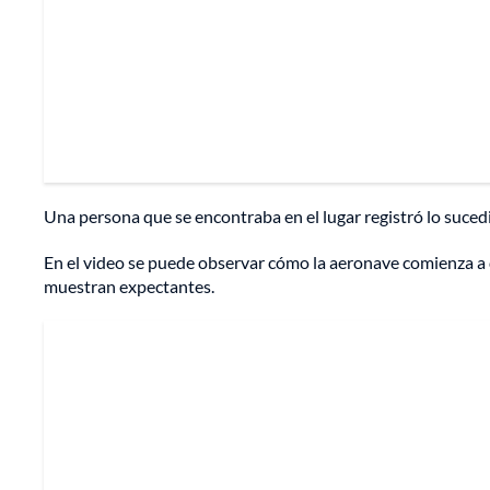
Una persona que se encontraba en el lugar registró lo sucedid
En el video se puede observar cómo la aeronave comienza a d
muestran expectantes.