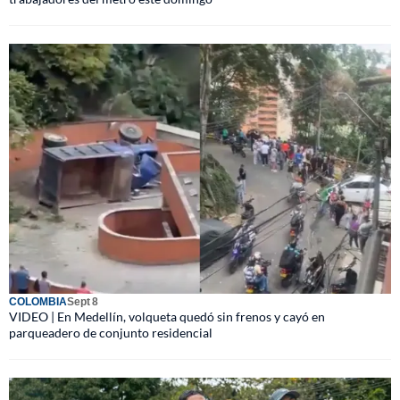
COLOMBIA
Sept 8
VIDEO | En Medellín, volqueta quedó sin frenos y cayó en
parqueadero de conjunto residencial