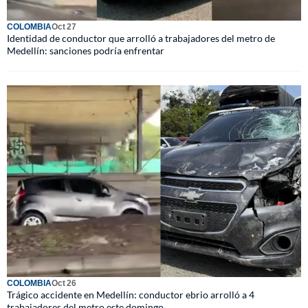
COLOMBIA
Oct 27
Identidad de conductor que arrolló a trabajadores del metro de
Medellín: sanciones podría enfrentar
COLOMBIA
Oct 26
Trágico accidente en Medellín: conductor ebrio arrolló a 4
trabajadores del metro este domingo