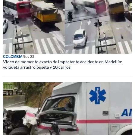
COLOMBIA
Nov 23
Video de momento exacto de impactante accidente en Medellín:
volqueta arrastró buseta y 10 carros