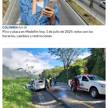
COLOMBIA
Jun 30
Pico y placa en Medellín hoy, 1 de julio de 2025: estos son los
horarios, cambios y restricciones