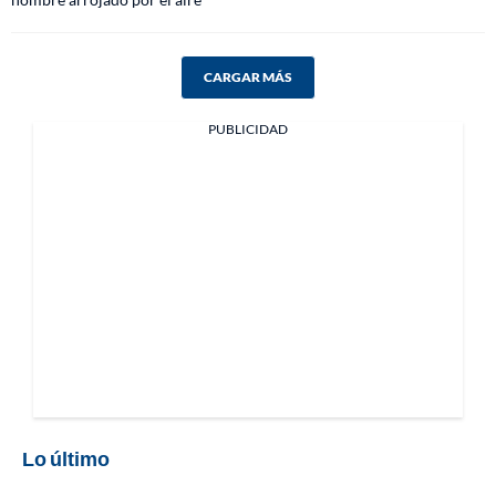
CARGAR MÁS
PUBLICIDAD
Lo último