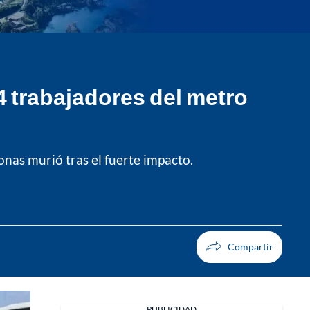
4 trabajadores del metro
nas murió tras el fuerte impacto.
PUBLICIDAD