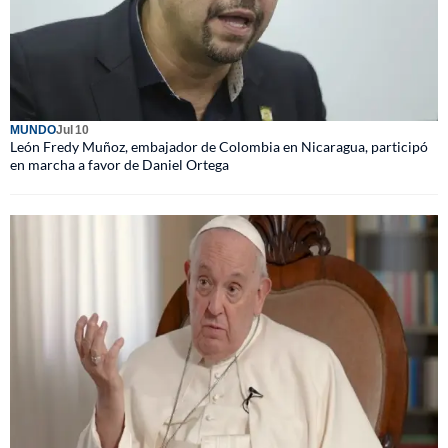
MUNDO
Jul 10
León Fredy Muñoz, embajador de Colombia en Nicaragua, participó
en marcha a favor de Daniel Ortega