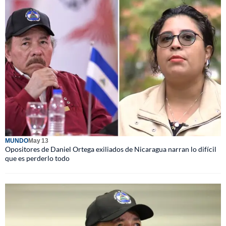
MUNDO
May 13
Opositores de Daniel Ortega exiliados de Nicaragua narran lo difícil
que es perderlo todo