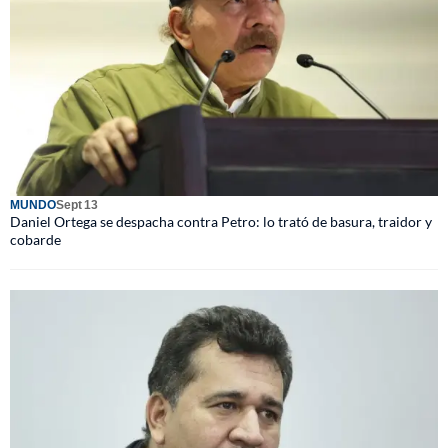
MUNDO
Sept 13
Daniel Ortega se despacha contra Petro: lo trató de basura, traidor y
cobarde