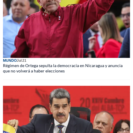
MUNDO
Jul 21
Régimen de Ortega sepulta la democracia en Nicaragua y anuncia
que no volverá a haber elecciones