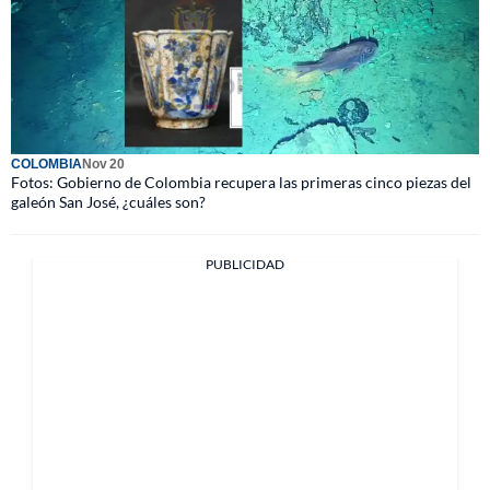
COLOMBIA
Nov 20
Fotos: Gobierno de Colombia recupera las primeras cinco piezas del
galeón San José, ¿cuáles son?
PUBLICIDAD