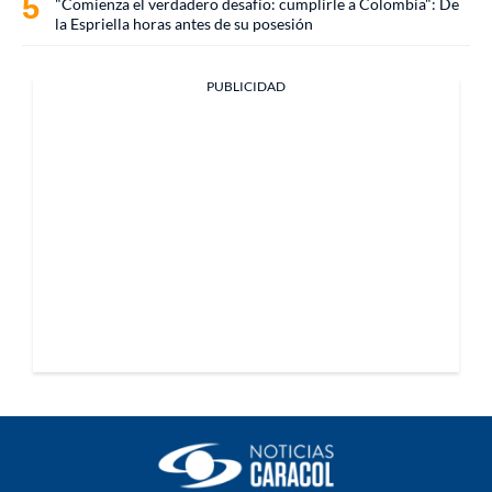
"Comienza el verdadero desafío: cumplirle a Colombia": De
la Espriella horas antes de su posesión
PUBLICIDAD