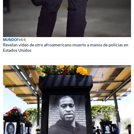
MUNDO
Feb 4
Revelan video de otro afroamericano muerto a manos de policías en
Estados Unidos