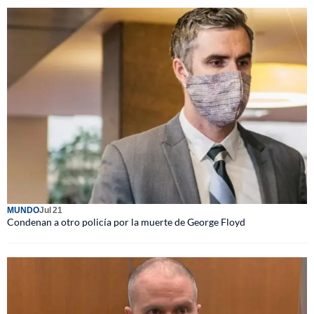
MUNDO
Jul 21
Condenan a otro policía por la muerte de George Floyd