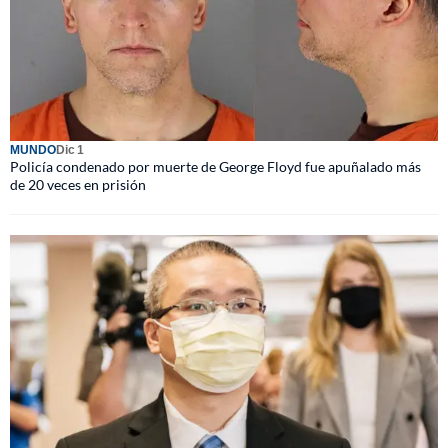
MUNDO
Dic 1
Policía condenado por muerte de George Floyd fue apuñalado más
de 20 veces en prisión