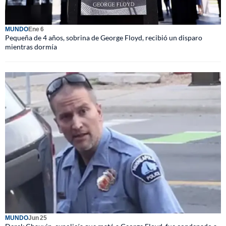
MUNDO
Ene 6
Pequeña de 4 años, sobrina de George Floyd, recibió un disparo
mientras dormía
MUNDO
Jun 25