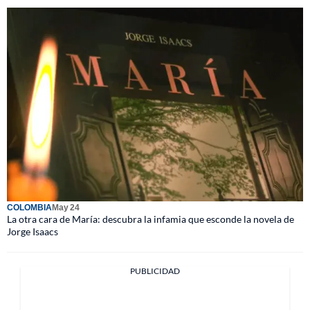
COLOMBIA
May 24
La otra cara de María: descubra la infamia que esconde la novela de
Jorge Isaacs
PUBLICIDAD