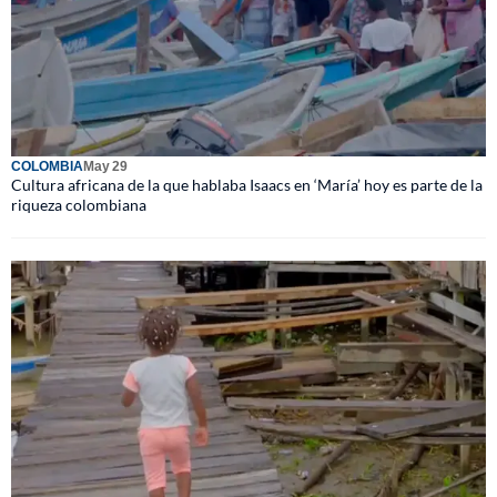
COLOMBIA
May 29
Cultura africana de la que hablaba Isaacs en ‘María’ hoy es parte de la
riqueza colombiana