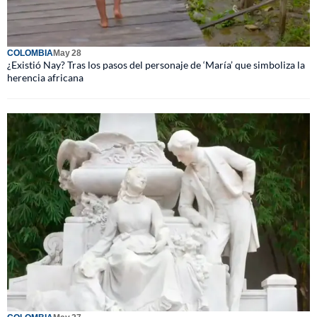
COLOMBIA
May 28
¿Existió Nay? Tras los pasos del personaje de ‘María’ que simboliza la
herencia africana