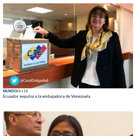
MUNDO
Oct 18
Ecuador expulsa a la embajadora de Venezuela