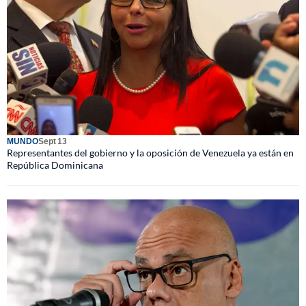
MUNDO
Sept 13
Representantes del gobierno y la oposición de Venezuela ya están en
República Dominicana