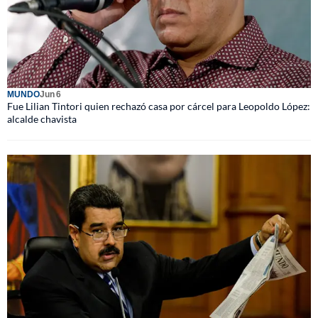
MUNDO
Jun 6
Fue Lilian Tintori quien rechazó casa por cárcel para Leopoldo López:
alcalde chavista