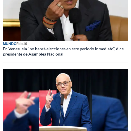
MUNDO
Feb 10
En Venezuela "no habrá elecciones en este periodo inmediato", dice
presidente de Asamblea Nacional