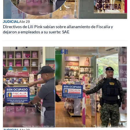
JUDICIAL
Abr 29
Directivos de Lili Pink sabían sobre allanamiento de Fiscalía y
dejaron a empleados a su suerte: SAE