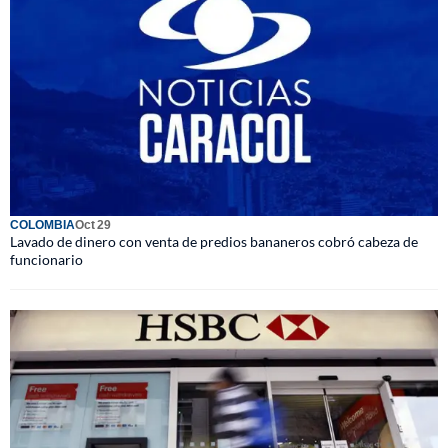
COLOMBIA
Oct 29
Lavado de dinero con venta de predios bananeros cobró cabeza de
funcionario