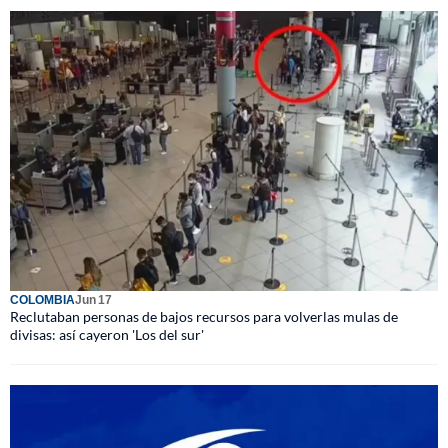
COLOMBIA
Jun 17
Reclutaban personas de bajos recursos para volverlas mulas de
divisas: así cayeron 'Los del sur'