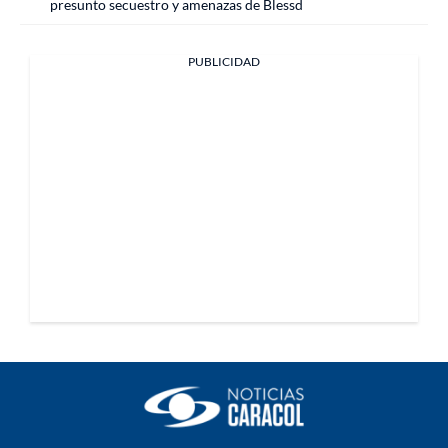
presunto secuestro y amenazas de Blessd
PUBLICIDAD