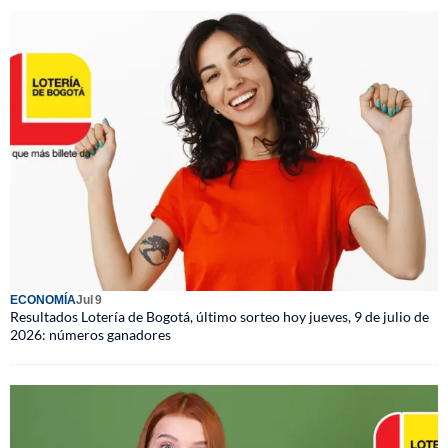
ECONOMÍA
Jul 9
Resultados Lotería de Bogotá, último sorteo hoy jueves, 9 de julio de
2026: números ganadores