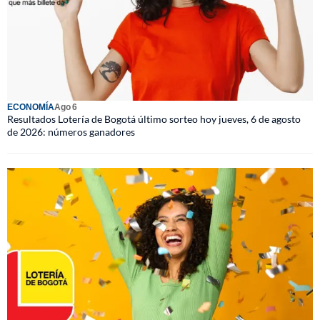
ECONOMÍA
Ago 6
Resultados Lotería de Bogotá último sorteo hoy jueves, 6 de agosto
de 2026: números ganadores