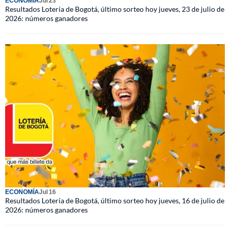
ECONOMÍA
Jul 23
Resultados Lotería de Bogotá, último sorteo hoy jueves, 23 de julio de
2026: números ganadores
ECONOMÍA
Jul 16
Resultados Lotería de Bogotá, último sorteo hoy jueves, 16 de julio de
2026: números ganadores