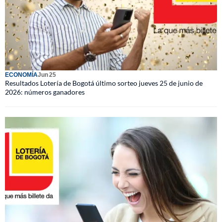
ECONOMÍA
Jun 25
Resultados Lotería de Bogotá último sorteo jueves 25 de junio de
2026: números ganadores