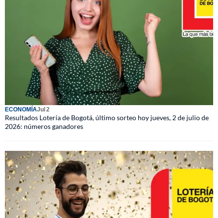
ECONOMÍA
Jul 2
Resultados Lotería de Bogotá, último sorteo hoy jueves, 2 de julio de
2026: números ganadores