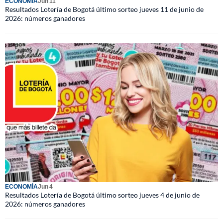
ECONOMÍA
Jun 11
Resultados Lotería de Bogotá último sorteo jueves 11 de junio de
2026: números ganadores
ECONOMÍA
Jun 4
Resultados Lotería de Bogotá último sorteo jueves 4 de junio de
2026: números ganadores