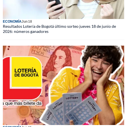
ECONOMÍA
Jun 18
Resultados Lotería de Bogotá último sorteo jueves 18 de junio de
2026: números ganadores