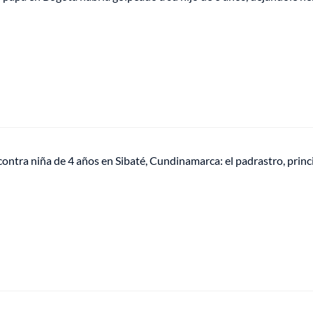
contra niña de 4 años en Sibaté, Cundinamarca: el padrastro, princ