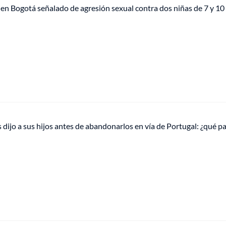
en Bogotá señalado de agresión sexual contra dos niñas de 7 y 10
 dijo a sus hijos antes de abandonarlos en vía de Portugal: ¿qué p