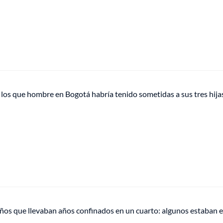
los que hombre en Bogotá habría tenido sometidas a sus tres hija
ños que llevaban años confinados en un cuarto: algunos estaban e