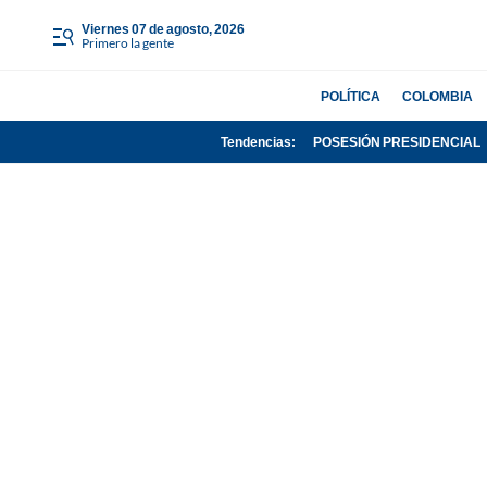
viernes 07 de agosto, 2026
Primero la gente
POLÍTICA
COLOMBIA
Tendencias:
POSESIÓN PRESIDENCIAL