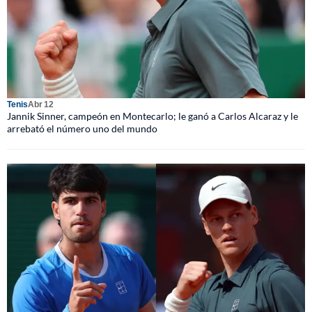
Tenis
Abr 12
Jannik Sinner, campeón en Montecarlo; le ganó a Carlos Alcaraz y le
arrebató el número uno del mundo