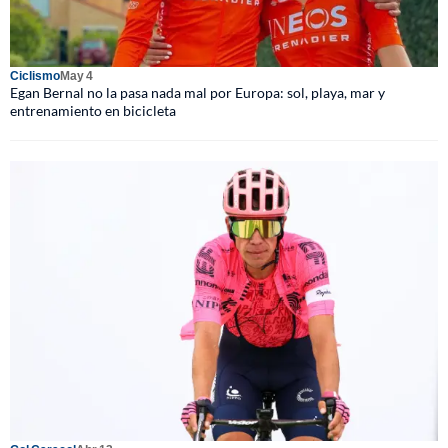
Ciclismo
May 4
Egan Bernal no la pasa nada mal por Europa: sol, playa, mar y
entrenamiento en bicicleta