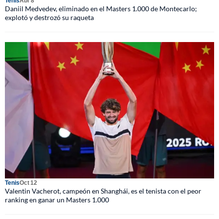
Tenis
Abr 8
Daniil Medvedev, eliminado en el Masters 1.000 de Montecarlo;
explotó y destrozó su raqueta
Tenis
Oct 12
Valentin Vacherot, campeón en Shanghái, es el tenista con el peor
ranking en ganar un Masters 1.000