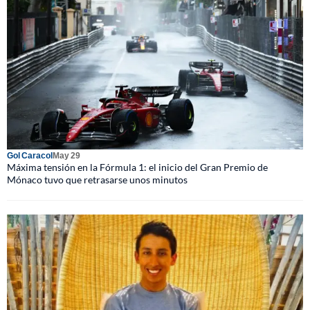
Gol Caracol
May 29
Máxima tensión en la Fórmula 1: el inicio del Gran Premio de
Mónaco tuvo que retrasarse unos minutos