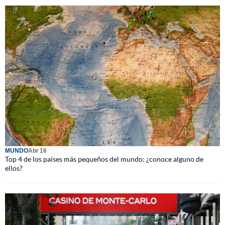
MUNDO
Abr 16
Top 4 de los países más pequeños del mundo: ¿conoce alguno de
ellos?