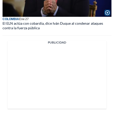
COLOMBIA
Ene 27
El ELN actúa con cobardía, dice Iván Duque al condenar ataques
contra la fuerza pública
PUBLICIDAD