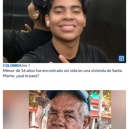
COLOMBIA
Abr 7
Menor de 16 años fue encontrado sin vida en una vivienda de Santa
Marta: ¿qué le pasó?