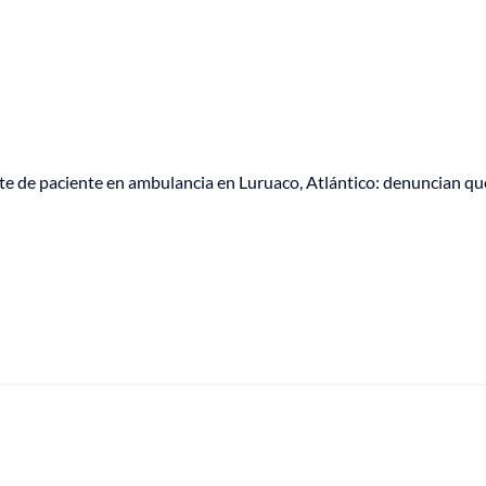
te de paciente en ambulancia en Luruaco, Atlántico: denuncian q