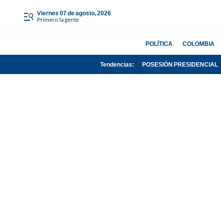
viernes 07 de agosto, 2026
Primero la gente
POLÍTICA
COLOMBIA
Tendencias:
POSESIÓN PRESIDENCIAL