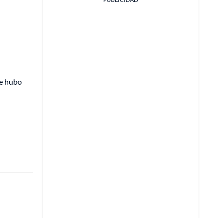
ue hubo