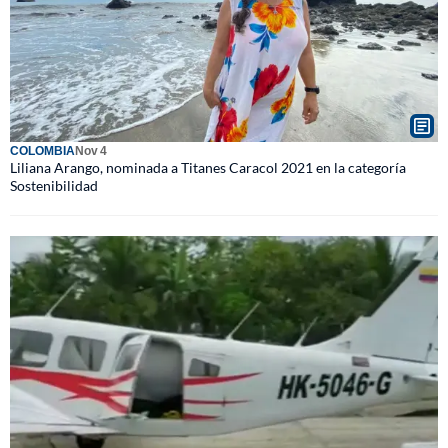
COLOMBIA
Nov 4
Liliana Arango, nominada a Titanes Caracol 2021 en la categoría
Sostenibilidad