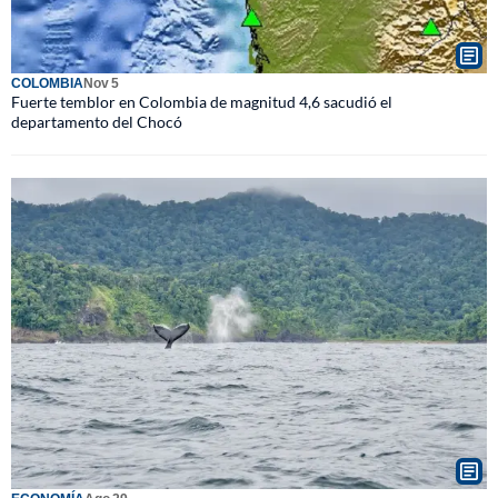
COLOMBIA
Nov 5
Fuerte temblor en Colombia de magnitud 4,6 sacudió el
departamento del Chocó