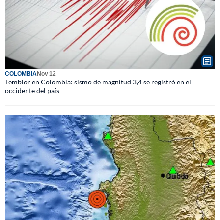
COLOMBIA
Nov 12
Temblor en Colombia: sismo de magnitud 3,4 se registró en el
occidente del país