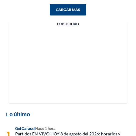
CARGAR MÁS
PUBLICIDAD
Lo último
Gol Caracol
Hace 1 hora
Partidos EN VIVO HOY 8 de agosto del 2026: horarios y