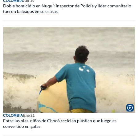
COLOMBIA
Abr 10
Doble homicidio en Nuquí: inspector de Policía y líder comunitario
fueron baleados en sus casas
COLOMBIA
Ene 21
Entre las olas, niños de Chocó reciclan plástico que luego es
convertido en gafas