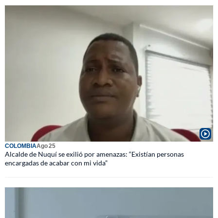
COLOMBIA
Ago 25
Alcalde de Nuquí se exilió por amenazas: “Existían personas
encargadas de acabar con mi vida”