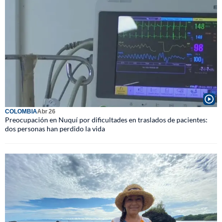
COLOMBIA
Abr 26
Preocupación en Nuquí por dificultades en traslados de pacientes:
dos personas han perdido la vida