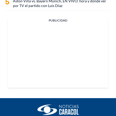
Aston Villa vs. Bayern Múnich, EN VIVO: hora y dónde ver
por TV el partido con Luis Díaz
PUBLICIDAD