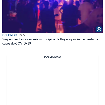
COLOMBIA
Ene 5
Suspenden fiestas en seis municipios de Boyacá por incremento de
casos de COVID-19
PUBLICIDAD