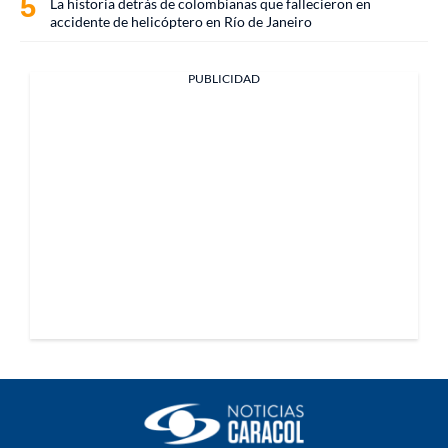
La historia detrás de colombianas que fallecieron en
accidente de helicóptero en Río de Janeiro
PUBLICIDAD