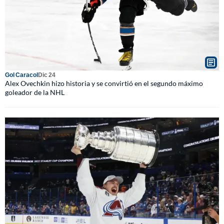
Gol Caracol
Dic 24
Alex Ovechkin hizo historia y se convirtió en el segundo máximo
goleador de la NHL