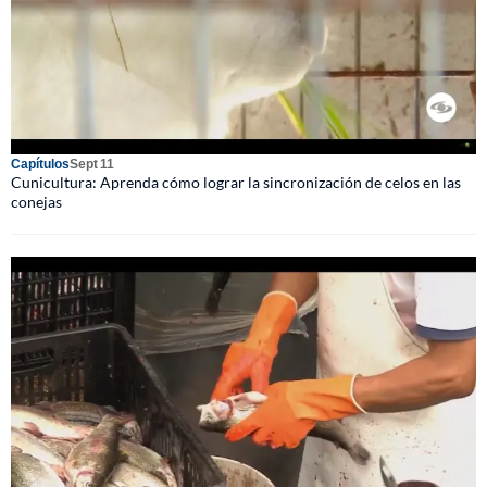
Capítulos
Sept 11
Cunicultura: Aprenda cómo lograr la sincronización de celos en las
conejas