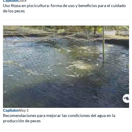
Capítulos
Jul 8
Uso fitasa en piscicultura: forma de uso y beneficios para el cuidado
de los peces
Capítulos
May 3
Recomendaciones para mejorar las condiciones del agua en la
producción de peces