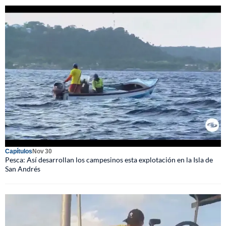
Capítulos
Nov 30
Pesca: Así desarrollan los campesinos esta explotación en la Isla de
San Andrés