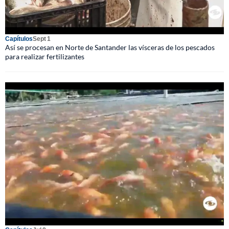
Capítulos
Sept 1
Así se procesan en Norte de Santander las vísceras de los pescados
para realizar fertilizantes