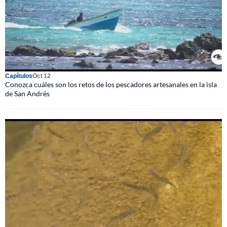
Capítulos
Oct 12
Conozca cuáles son los retos de los pescadores artesanales en la isla
de San Andrés