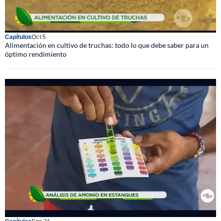
Capítulos
Oct 5
Alimentación en cultivo de truchas: todo lo que debe saber para un
óptimo rendimiento