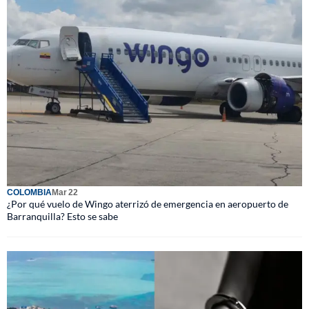
COLOMBIA
Mar 22
¿Por qué vuelo de Wingo aterrizó de emergencia en aeropuerto de
Barranquilla? Esto se sabe