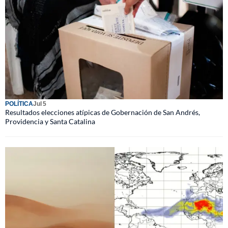
POLÍTICA
Jul 5
Resultados elecciones atípicas de Gobernación de San Andrés,
Providencia y Santa Catalina