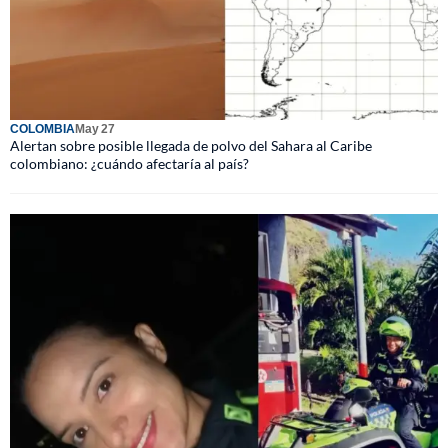
COLOMBIA
May 27
Alertan sobre posible llegada de polvo del Sahara al Caribe
colombiano: ¿cuándo afectaría al país?