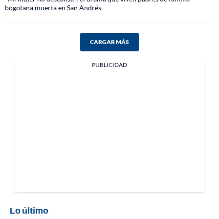
bogotana muerta en San Andrés
CARGAR MÁS
PUBLICIDAD
Lo último