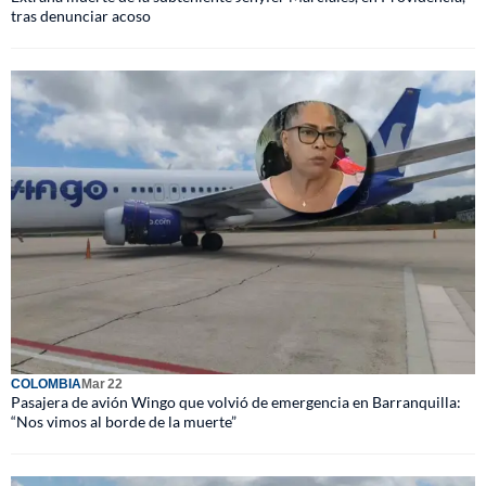
tras denunciar acoso
COLOMBIA
Mar 22
Pasajera de avión Wingo que volvió de emergencia en Barranquilla:
“Nos vimos al borde de la muerte”