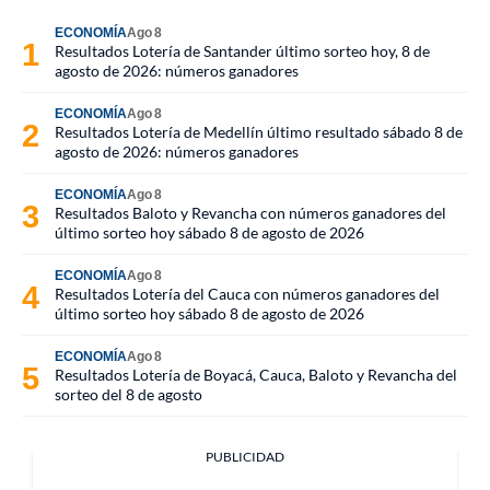
ECONOMÍA
Ago 8
Resultados Lotería de Santander último sorteo hoy, 8 de
agosto de 2026: números ganadores
ECONOMÍA
Ago 8
Resultados Lotería de Medellín último resultado sábado 8 de
agosto de 2026: números ganadores
ECONOMÍA
Ago 8
Resultados Baloto y Revancha con números ganadores del
último sorteo hoy sábado 8 de agosto de 2026
ECONOMÍA
Ago 8
Resultados Lotería del Cauca con números ganadores del
último sorteo hoy sábado 8 de agosto de 2026
ECONOMÍA
Ago 8
Resultados Lotería de Boyacá, Cauca, Baloto y Revancha del
sorteo del 8 de agosto
PUBLICIDAD