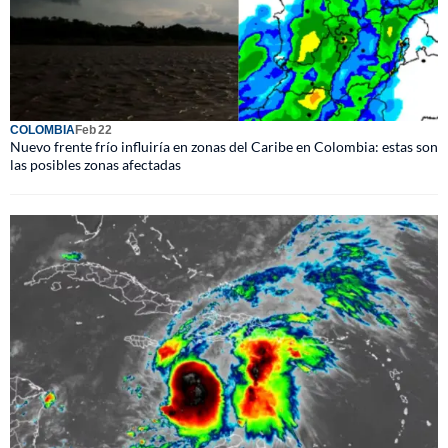
COLOMBIA
Feb 22
Nuevo frente frío influiría en zonas del Caribe en Colombia: estas son
las posibles zonas afectadas