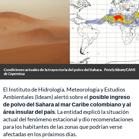
Condiciones actuales de la trayectoria del polvo del Sahara.
Pexels/Ideam/CAMS
de Copernicus
El Instituto de Hidrología, Meteorología y Estudios
Ambientales (Ideam) alertó sobre el
posible ingreso
de polvo del Sahara al mar Caribe colombiano y al
área insular del país
. La entidad explicó la situación
actual del fenómeno estacional y dio recomendaciones
para los habitantes de las zonas que podrían verse
afectadas en los próximos días.