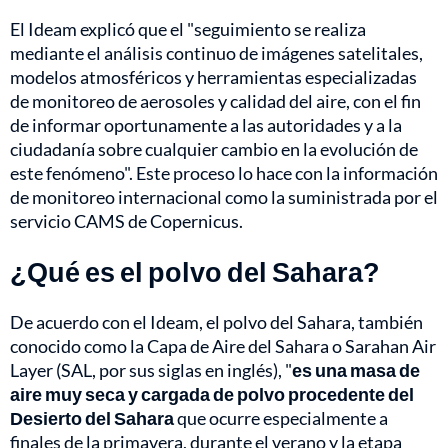
El Ideam explicó que el "seguimiento se realiza
mediante el análisis continuo de imágenes satelitales,
modelos atmosféricos y herramientas especializadas
de monitoreo de aerosoles y calidad del aire, con el fin
de informar oportunamente a las autoridades y a la
ciudadanía sobre cualquier cambio en la evolución de
este fenómeno". Este proceso lo hace con la información
de monitoreo internacional como la suministrada por el
servicio CAMS de Copernicus.
¿Qué es el polvo del Sahara?
De acuerdo con el Ideam, el polvo del Sahara, también
conocido como la Capa de Aire del Sahara o Sarahan Air
Layer (SAL, por sus siglas en inglés), "
es una masa de
aire muy seca y cargada de polvo procedente del
Desierto del Sahara
que ocurre especialmente a
finales de la primavera, durante el verano y la etapa