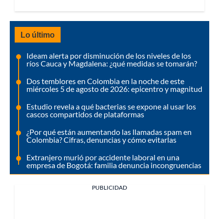
Lo último
Ideam alerta por disminución de los niveles de los
ríos Cauca y Magdalena: ¿qué medidas se tomarán?
Dos temblores en Colombia en la noche de este
miércoles 5 de agosto de 2026: epicentro y magnitud
Estudio revela a qué bacterias se expone al usar los
cascos compartidos de plataformas
¿Por qué están aumentando las llamadas spam en
Colombia? Cifras, denuncias y cómo evitarlas
Extranjero murió por accidente laboral en una
empresa de Bogotá: familia denuncia incongruencias
PUBLICIDAD