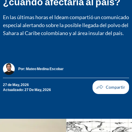
¿cuándo afectaría al país?
En las últimas horas el Ideam compartió un comunicado
especial alertando sobre la posible llegada del polvo del
Sahara al Caribe colombiano y al área insular del país.
Por:
Mateo Medina Escobar
27 de May, 2026
Actualizado: 27 De May, 2026