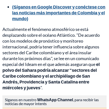
(Síganos en Google Discover y conéctese con
las noticias más importantes de Colombia y el
mundo)
Actualmente el fenómeno atmosférico se está
desplazando sobre el océano Atlántico. "De acuerdo
con los modelos de pronóstico y monitoreo
internacional, podría tener influencia sobre algunos
sectores del Caribe colombiano y el área insular
durante los próximos días", se lee en un comunicado
especial del Ideam en el que además aseguran que
el
polvo del Sahara podría alcanzar "sectores del
Caribe colombiano y el archipiélago de San
Andrés, Providencia y Santa Catalina entre
miércoles y jueves
".
Síganos en nuestro
WhatsApp Channel
, para recibir las
noticias de mayor interés