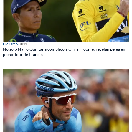
Ciclismo
Jul 11
No solo Nairo Quintana complicó a Chris Froome: revelan pelea en
pleno Tour de Francia