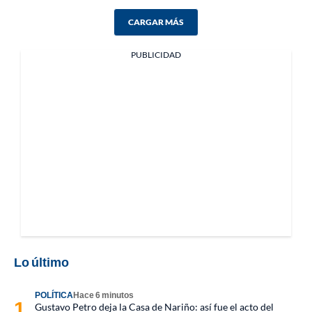
CARGAR MÁS
PUBLICIDAD
Lo último
POLÍTICA
Hace 6 minutos
Gustavo Petro deja la Casa de Nariño: así fue el acto del