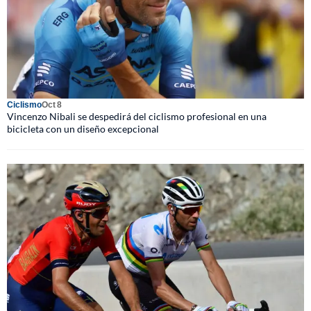
Ciclismo
Oct 8
Vincenzo Nibali se despedirá del ciclismo profesional en una
bicicleta con un diseño excepcional