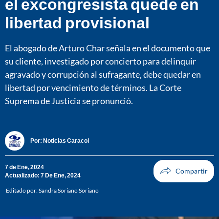
el excongresista quede en
libertad provisional
El abogado de Arturo Char señala en el documento que
su cliente, investigado por concierto para delinquir
agravado y corrupción al sufragante, debe quedar en
libertad por vencimiento de términos. La Corte
Suprema de Justicia se pronunció.
Por:
Noticias Caracol
7 de Ene, 2024
Actualizado: 7 De Ene, 2024
Editado por:
Sandra Soriano Soriano