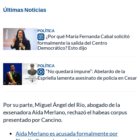
Últimas Noticias
POLÍTICA
¿Por qué María Fernanda Cabal solicitó
formalmente la salida del Centro
Democrático? Esto dijo
POLÍTICA
“No quedará impune”: Abelardo de la
Espriella lamenta asesinato de policía en Cesar
Por su parte, Miguel Ángel del Río, abogado de la
exsenadora Aída Merlano, rechazó el habeas corpus
presentado por Cancino.
Aída Merlano es acusada formalmente por