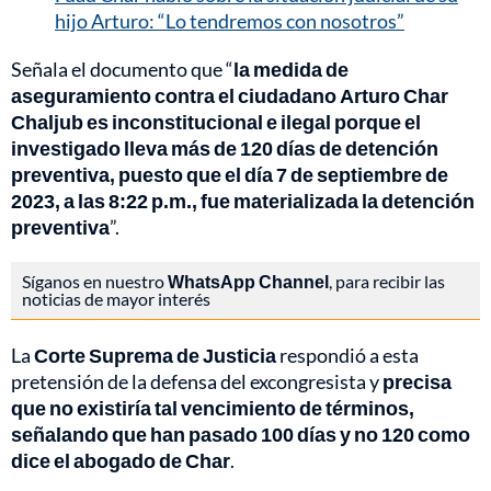
hijo Arturo: “Lo tendremos con nosotros”
Señala el documento que “
la medida de
aseguramiento contra el ciudadano Arturo Char
Chaljub es inconstitucional e ilegal porque el
investigado lleva más de 120 días de detención
preventiva, puesto que el día 7 de septiembre de
2023, a las 8:22 p.m., fue materializada la detención
preventiva
”.
Síganos en nuestro
WhatsApp Channel
, para recibir las
noticias de mayor interés
La
Corte Suprema de Justicia
respondió a esta
pretensión de la defensa del excongresista y
precisa
que no existiría tal vencimiento de términos,
señalando que han pasado 100 días y no 120 como
dice el abogado de Char
.