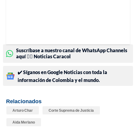
Suscríbase a nuestro canal de WhatsApp Channels
aquí 👉🏻 Noticias Caracol
✔️ Síganos en Google Noticias con toda la
información de Colombia y el mundo.
Relacionados
Arturo Char
Corte Suprema de Justicia
Aida Merlano