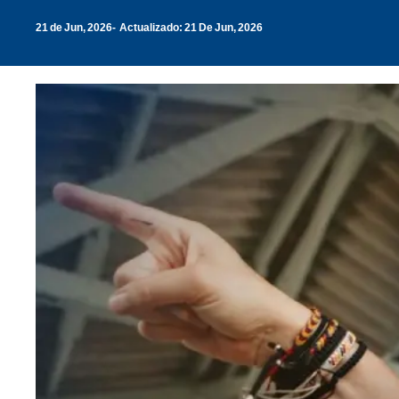
21 de Jun, 2026
Actualizado: 21 De Jun, 2026