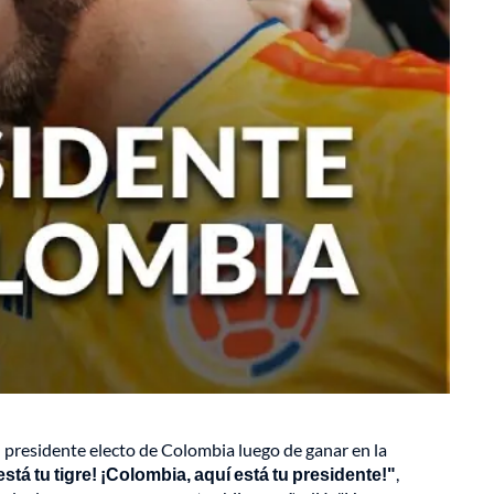
 presidente electo de Colombia luego de ganar en la
stá tu tigre! ¡Colombia, aquí está tu presidente!"
,