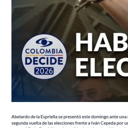
Abelardo de la Espriella se presentó este domingo ante una 
segunda vuelta de las elecciones frente a Iván Cepeda por u