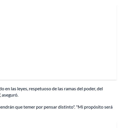
 en las leyes, respetuoso de las ramas del poder, del
, aseguró.
tendrán que temer por pensar distinto". "Mi propósito será