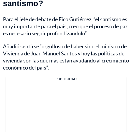
santismo?
Para el jefe de debate de Fico Gutiérrez, “el santismo es
muy importante para el país, creo que el proceso de paz
es necesario seguir profundizándolo”.
Añadió sentirse “orgulloso de haber sido el ministro de
Vivienda de Juan Manuel Santos y hoy las políticas de
vivienda son las que más están ayudando al crecimiento
económico del país”.
PUBLICIDAD