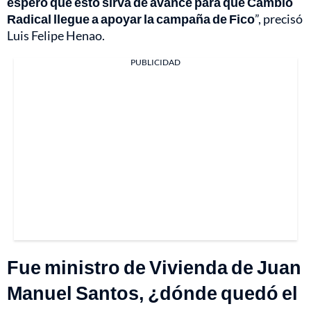
espero que esto sirva de avance para que Cambio
Radical llegue a apoyar la campaña de Fico
”, precisó
Luis Felipe Henao.
PUBLICIDAD
Fue ministro de Vivienda de Juan
Manuel Santos, ¿dónde quedó el