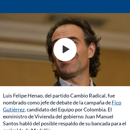
Luis Felipe Henao, del partido Cambio Radical, fue
nombrado como jefe de debate de la campaña de
Fico
Gutiérrez,
candidato del Equipo por Colombia. El
exministro de Vivienda del gobierno Juan Manuel
Santos habló del posible respaldo de su bancada para el