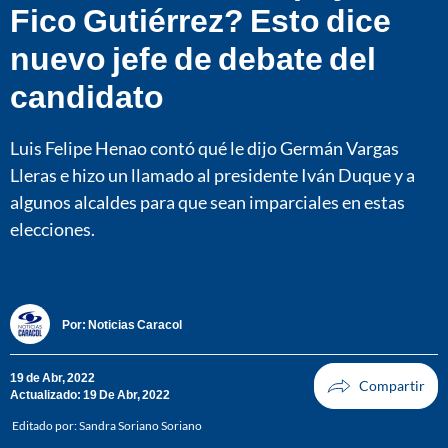
Fico Gutiérrez? Esto dice
nuevo jefe de debate del
candidato
Luis Felipe Henao contó qué le dijo Germán Vargas
Lleras e hizo un llamado al presidente Iván Duque y a
algunos alcaldes para que sean imparciales en estas
elecciones.
Por:
Noticias Caracol
19 de Abr, 2022
Actualizado: 19 De Abr, 2022
Editado por:
Sandra Soriano Soriano