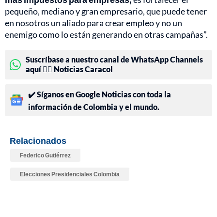
pequeño, mediano y gran empresario, que puede tener
en nosotros un aliado para crear empleo y no un
enemigo como lo están generando en otras campañas”.
Suscríbase a nuestro canal de WhatsApp Channels
aquí 👉🏻 Noticias Caracol
✔️ Síganos en Google Noticias con toda la
información de Colombia y el mundo.
Relacionados
Federico Gutiérrez
Elecciones Presidenciales Colombia