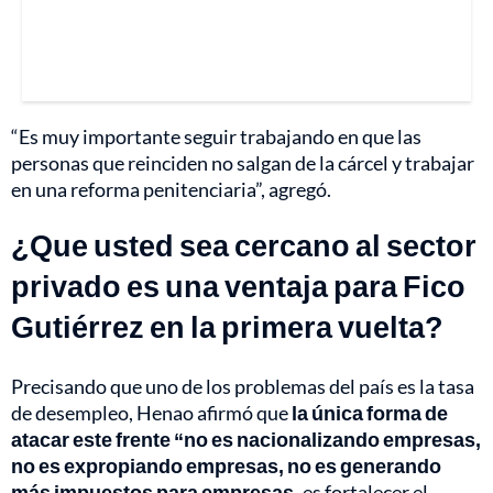
“Es muy importante seguir trabajando en que las
personas que reinciden no salgan de la cárcel y trabajar
en una reforma penitenciaria”, agregó.
¿Que usted sea cercano al sector
privado es una ventaja para Fico
Gutiérrez en la primera vuelta?
Precisando que uno de los problemas del país es la tasa
de desempleo, Henao afirmó que
la única forma de
atacar este frente “no es nacionalizando empresas,
no es expropiando empresas, no es generando
más impuestos para empresas,
es fortalecer el