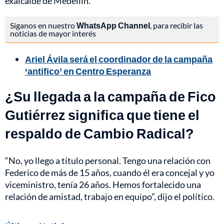
exalcalde de Medellín.
Síganos en nuestro
WhatsApp Channel
, para recibir las
noticias de mayor interés
Ariel Ávila será el coordinador de la campaña
‘antifico’ en Centro Esperanza
¿Su llegada a la campaña de Fico
Gutiérrez significa que tiene el
respaldo de Cambio Radical?
“No, yo llego a título personal. Tengo una relación con
Federico de más de 15 años, cuando él era concejal y yo
viceministro, tenía 26 años. Hemos fortalecido una
relación de amistad, trabajo en equipo”, dijo el político.