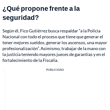
¿Qué propone frente a la
seguridad?
Según él, Fico Gutiérrez busca respaldar “a la Policía
Nacional con todo el proceso que tiene que generar el
tener mejores sueldos, generar los ascensos, una mayor
profesionalización”. Asimismo, trabajar de la mano con
la justicia teniendo mayores jueces de garantías y en el
fortalecimiento de la Fiscalía.
PUBLICIDAD