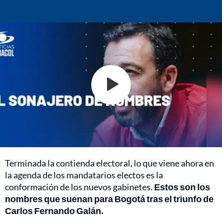
Terminada la contienda electoral, lo que viene ahora en
la agenda de los mandatarios electos es la
conformación de los nuevos gabinetes.
Estos son los
nombres que suenan para Bogotá tras el triunfo de
Carlos Fernando Galán.