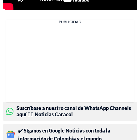
PUBLICIDAD
Suscríbase a nuestro canal de WhatsApp Channels
aquí 👉🏻 Noticias Caracol
✔️ Síganos en Google Noticias con toda la
información de Colombia y el mundo.