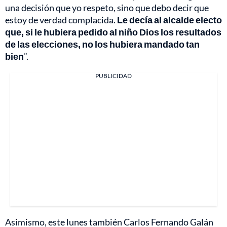
una decisión que yo respeto, sino que debo decir que
estoy de verdad complacida.
Le decía al alcalde electo
que, si le hubiera pedido al niño Dios los resultados
de las elecciones, no los hubiera mandado tan
bien
”.
PUBLICIDAD
Asimismo, este lunes también Carlos Fernando Galán