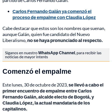
partido de Carlos Fernando Galán.
Carlos Fernando Galán ya comenzó el
proceso de empalme con Claudia López
Cabe destacar que estos son los nombres que suenan,
aunque Galán, quien fue candidato del Nuevo
Liberalismo,
no se haya pronunciado al respecto.
Síganos en nuestro
WhatsApp Channel
, para recibir las
noticias de mayor interés
Comenzó el empalme
Este lunes, 30 de octubre de 2023,
se llevó a cabo el
primer encuentro de empalme entre Carlos
Fernando Galán, alcalde electo de Bogotá, y
Claudia López, la actual mandataria de los
capitalinos.