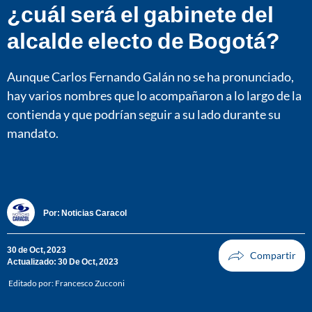
¿cuál será el gabinete del
alcalde electo de Bogotá?
Aunque Carlos Fernando Galán no se ha pronunciado,
hay varios nombres que lo acompañaron a lo largo de la
contienda y que podrían seguir a su lado durante su
mandato.
Por:
Noticias Caracol
30 de Oct, 2023
Actualizado: 30 De Oct, 2023
Editado por:
Francesco Zucconi