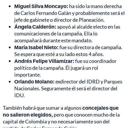
Miguel Silva Moncayo:
ha sido la mano derecha
de Carlos Fernando Galán y probablemente será el
jefe de gabinete o director de Planeación.
Ángela Calderón:
apoyó al alcalde electo en las
comunicaciones de la campaña. Ella lo
acompañará durante este mandato.
María Isabel Nieto:
fue su directora de campaña.
Se espera que esté a su lado estos 4 años.
Andrés Felipe Villamizar:
fue su coordinador
político de la campaña. Él jugará un rol
importante.
Orlando Molano:
exdirector del IDRD y Parques
Nacionales. Seguramente él será el director del
IDU.
También habrá que sumar a algunos
concejales que
no salieron elegidos,
pero que conocen mucho de la
capital de Colombia y no necesariamente son del