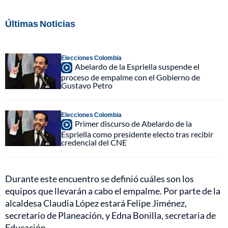
Últimas Noticias
Elecciones Colombia
Abelardo de la Espriella suspende el
proceso de empalme con el Gobierno de
Gustavo Petro
Elecciones Colombia
Primer discurso de Abelardo de la
Espriella como presidente electo tras recibir
credencial del CNE
Durante este encuentro se definió cuáles son los
equipos que llevarán a cabo el empalme. Por parte de la
alcaldesa Claudia López estará Felipe Jiménez,
secretario de Planeación, y Edna Bonilla, secretaria de
Educación.