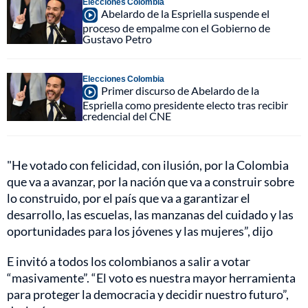
Elecciones Colombia
Abelardo de la Espriella suspende el
proceso de empalme con el Gobierno de
Gustavo Petro
Elecciones Colombia
Primer discurso de Abelardo de la
Espriella como presidente electo tras recibir
credencial del CNE
"He votado con felicidad, con ilusión, por la Colombia
que va a avanzar, por la nación que va a construir sobre
lo construido, por el país que va a garantizar el
desarrollo, las escuelas, las manzanas del cuidado y las
oportunidades para los jóvenes y las mujeres”, dijo
E invitó a todos los colombianos a salir a votar
“masivamente”. “El voto es nuestra mayor herramienta
para proteger la democracia y decidir nuestro futuro”,