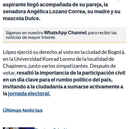
aspirante llegó acompañada de su pareja, la
senadora Angélica Lozano Correa, su madre y su
mascota Dulce.
Síganos en nuestro
WhatsApp Channel
, para recibir las
noticias de mayor interés
López ejerció su derecho al voto en la ciudad de Bogotá,
en la Universidad Konrad Lorenz de la localidad de
Chapinero, junto varios simpatizantes. Después de
votar,
resaltó la importancia de la participación civil
en un día clave para el rumbo político del país,
invitando a la ciudadanía a sumarse activamente a
la
jornada electoral.
Últimas Noticias