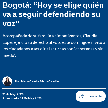
Bogotá: “Hoy se elige quién
va a seguir defendiendo su
voz”
Acompañada de su familia y simpatizantes, Claudia
López ejerció su derecho al voto este domingo e invitó a
los ciudadanos a acudir a las urnas con "esperanza y sin
miedo".
Por:
María Camila Triana Castillo
31 de May, 2026
Actualizado: 31 De May, 2026