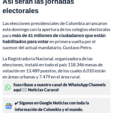
Así serán las jornadas
electorales
Las elecciones presidenciales de Colombia arrancaron
este domingo con la apertura de los colegios electorales
para
más de 41 millones de ciudadanos que están
habilitados para votar
en primera vuelta por el
sucesor del actual mandatario, Gustavo Petro.
La Registraduría Nacional, organizadora de las
elecciones, instaló en todo el país 118.346 mesas de
votación en 13.489 puestos, de los cuales 6.010 están
en áreas urbanas y 7.479 en el área rural.
Suscríbase a nuestro canal de WhatsApp Channels
aquí 👉🏻 Noticias Caracol
✔️ Síganos en Google Noticias con toda la
información de Colombia y el mundo.