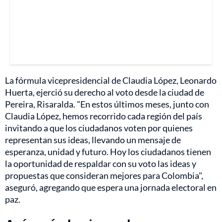
La fórmula vicepresidencial de Claudia López, Leonardo
Huerta, ejerció su derecho al voto desde la ciudad de
Pereira, Risaralda. "En estos últimos meses, junto con
Claudia López, hemos recorrido cada región del país
invitando a que los ciudadanos voten por quienes
representan sus ideas, llevando un mensaje de
esperanza, unidad y futuro. Hoy los ciudadanos tienen
la oportunidad de respaldar con su voto las ideas y
propuestas que consideran mejores para Colombia",
aseguró, agregando que espera una jornada electoral en
paz.