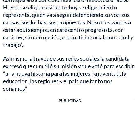
Hoy no se elige presidente, hoy se elige quién lo
representa, quién va a seguir defendiendo su voz, sus
causas, sus luchas, sus propuestas. Nosotros vamos a
estar aquí siempre, en este centro progresista, con
carácter, sin corrupción, con justicia social, con salud y
trabajo”,
Asimismo, a través de sus redes sociales la candidata
expresó que cumplió su misión y que votó para escribir
“una nueva historia para las mujeres, la juventud, la
educación, las regiones y el país que tanto nos
soñamos”.
PUBLICIDAD