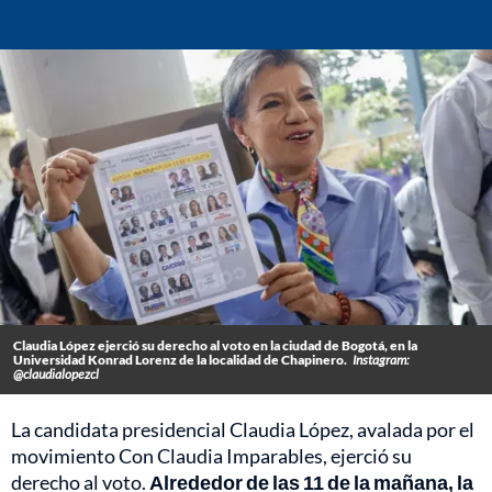
Claudia López ejerció su derecho al voto en la ciudad de Bogotá, en la
Universidad Konrad Lorenz de la localidad de Chapinero.
Instagram:
@claudialopezcl
La candidata presidencial Claudia López, avalada por el
movimiento Con Claudia Imparables, ejerció su
derecho al voto.
Alrededor de las 11 de la mañana, la