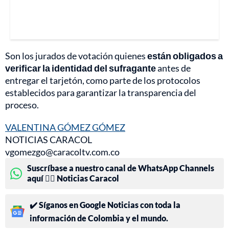
Son los jurados de votación quienes
están obligados a
verificar la identidad del sufragante
antes de
entregar el tarjetón, como parte de los protocolos
establecidos para garantizar la transparencia del
proceso.
VALENTINA GÓMEZ GÓMEZ
NOTICIAS CARACOL
vgomezgo@caracoltv.com.co
Suscríbase a nuestro canal de WhatsApp Channels
aquí 👉🏻 Noticias Caracol
✔️ Síganos en Google Noticias con toda la
información de Colombia y el mundo.