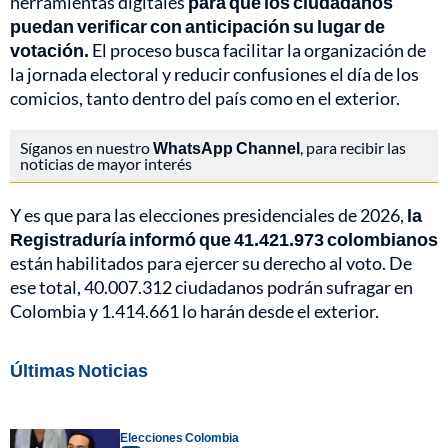
herramientas digitales
para que los ciudadanos
puedan verificar con anticipación su lugar de
votación.
El proceso busca facilitar la organización de
la jornada electoral y reducir confusiones el día de los
comicios, tanto dentro del país como en el exterior.
Síganos en nuestro
WhatsApp Channel
, para recibir las
noticias de mayor interés
Y es que para las elecciones presidenciales de 2026,
la
Registraduría informó que 41.421.973 colombianos
están habilitados para ejercer su derecho al voto. De
ese total, 40.007.312 ciudadanos podrán sufragar en
Colombia y 1.414.661 lo harán desde el exterior.
Últimas Noticias
Elecciones Colombia