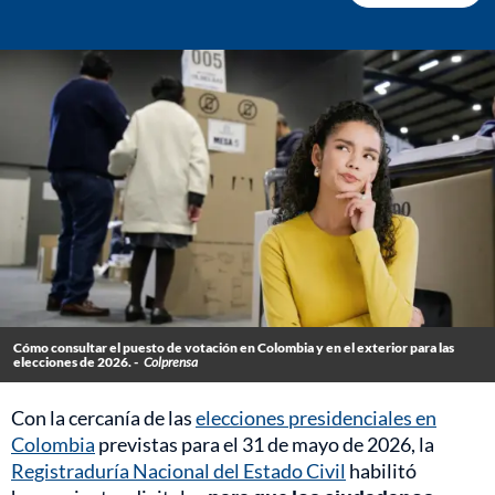
Cómo consultar el puesto de votación en Colombia y en el exterior para las
elecciones de 2026. -
Colprensa
Con la cercanía de las
elecciones presidenciales en
Colombia
previstas para el 31 de mayo de 2026, la
Registraduría Nacional del Estado Civil
habilitó