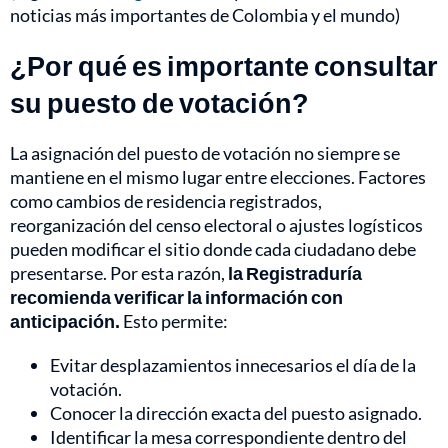
noticias más importantes de Colombia y el mundo)
¿Por qué es importante consultar
su puesto de votación?
La asignación del puesto de votación no siempre se
mantiene en el mismo lugar entre elecciones. Factores
como cambios de residencia registrados,
reorganización del censo electoral o ajustes logísticos
pueden modificar el sitio donde cada ciudadano debe
presentarse. Por esta razón,
la Registraduría
recomienda verificar la información con
anticipación.
Esto permite:
Evitar desplazamientos innecesarios el día de la
votación.
Conocer la dirección exacta del puesto asignado.
Identificar la mesa correspondiente dentro del