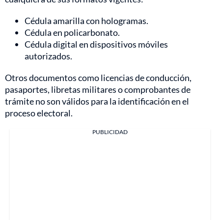
Cédula amarilla con hologramas.
Cédula en policarbonato.
Cédula digital en dispositivos móviles
autorizados.
Otros documentos como licencias de conducción,
pasaportes, libretas militares o comprobantes de
trámite no son válidos para la identificación en el
proceso electoral.
PUBLICIDAD