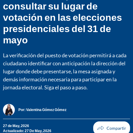
consultar su lugar de
votación en las elecciones
presidenciales del 31 de
mayo
La verificación del puesto de votación permitirá a cada
ciudadano identificar con anticipación la dirección del
lugar donde debe presentarse, la mesa asignada y
demás información necesaria para participar en la
jornada electoral. Siga el paso a paso.
Por:
Valentina Gómez Gómez
27 de May, 2026
Actualizado: 27 De May, 2026