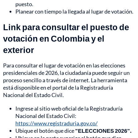
puesto.
Planear con tiempo la llegada al lugar de votación.
Link para consultar el puesto de
votación en Colombia y el
exterior
Para consultar el lugar de votación en las elecciones
presidenciales de 2026, la ciudadanía puede seguir un
proceso sencillo a través de internet. La herramienta
está disponible en el portal de la Registraduría
Nacional del Estado Civil.
Ingrese al sitio web oficial de la Registraduría
Nacional del Estado Civil:
https://www.registraduria.gov.co/
Ubique el botón que dice
"ELECCIONES 2026".