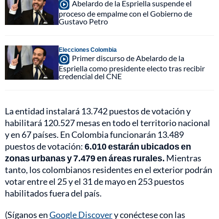
Abelardo de la Espriella suspende el
proceso de empalme con el Gobierno de
Gustavo Petro
Elecciones Colombia
Primer discurso de Abelardo de la
Espriella como presidente electo tras recibir
credencial del CNE
La entidad instalará 13.742 puestos de votación y
habilitará 120.527 mesas en todo el territorio nacional
y en 67 países. En Colombia funcionarán 13.489
puestos de votación:
6.010 estarán ubicados en
zonas urbanas y 7.479 en áreas rurales.
Mientras
tanto, los colombianos residentes en el exterior podrán
votar entre el 25 y el 31 de mayo en 253 puestos
habilitados fuera del país.
(Síganos en
Google Discover
y conéctese con las