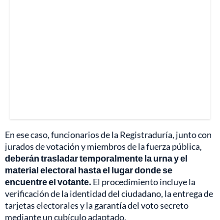
En ese caso, funcionarios de la Registraduría, junto con
jurados de votación y miembros de la fuerza pública,
deberán trasladar temporalmente la urna y el
material electoral hasta el lugar donde se
encuentre el votante.
El procedimiento incluye la
verificación de la identidad del ciudadano, la entrega de
tarjetas electorales y la garantía del voto secreto
mediante un cubículo adaptado.