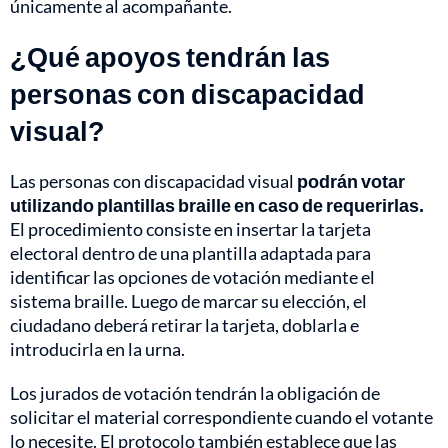
únicamente al acompañante.
¿Qué apoyos tendrán las
personas con discapacidad
visual?
Las personas con discapacidad visual
podrán votar
utilizando plantillas braille en caso de requerirlas.
El procedimiento consiste en insertar la tarjeta
electoral dentro de una plantilla adaptada para
identificar las opciones de votación mediante el
sistema braille. Luego de marcar su elección, el
ciudadano deberá retirar la tarjeta, doblarla e
introducirla en la urna.
Los jurados de votación tendrán la obligación de
solicitar el material correspondiente cuando el votante
lo necesite. El protocolo también establece que las