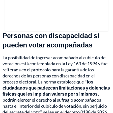
Personas con discapacidad sí
pueden votar acompañadas
La posibilidad de ingresar acompañado al cubículo de
votación está contemplada en la Ley 163 de 1994 y fue
reiterada en el protocolo para la garantía de los
derechos de las personas con discapacidad en el
proceso electoral. La norma establece que
"los
ciudadanos que padezcan limitaciones y dolencias
físicas que les impidan valerse por sí mismos,
podrán ejercer el derecho al sufragio acompañados
hasta el interior del cubículo de votación, sin perjuicio
del secrete del voto", se lee en el decreto 0188 de 2026,