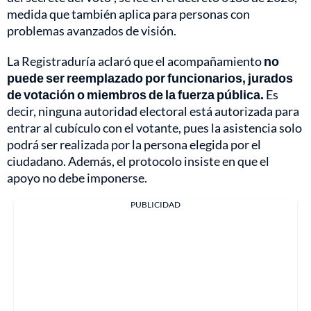
medida que también aplica para personas con
problemas avanzados de visión.
La Registraduría aclaró que el acompañamiento
no
puede ser reemplazado por funcionarios, jurados
de votación o miembros de la fuerza pública.
Es
decir, ninguna autoridad electoral está autorizada para
entrar al cubículo con el votante, pues la asistencia solo
podrá ser realizada por la persona elegida por el
ciudadano. Además, el protocolo insiste en que el
apoyo no debe imponerse.
PUBLICIDAD