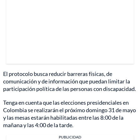
El protocolo busca reducir barreras físicas, de
comunicación y de información que puedan limitar la
participación política de las personas con discapacidad.
Tenga en cuenta que las elecciones presidenciales en
Colombia se realizarán el próximo domingo 31 de mayo
y las mesas estarán habilitadas entre las 8:00 de la
mañana y las 4:00 de la tarde.
PUBLICIDAD