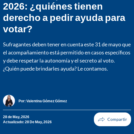
2026: ¿quiénes tienen
derecho a pedir ayuda para
votar?
Sufragantes deben tener en cuenta este 31 de mayo que
el acompañamiento está permitido en casos específicos
y debe respetar la autonomía y el secreto al voto.
¿Quién puede brindarles ayuda? Le contamos.
Por:
Valentina Gómez Gómez
28 de May, 2026
Actualizado: 28 De May, 2026