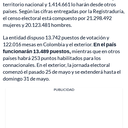
territorio nacional y 1.414.661 lo harán desde otros
países. Según las cifras entregadas por la Registraduría,
el censo electoral está compuesto por 21.298.492
mujeres y 20.123.481 hombres.
La entidad dispuso 13.742 puestos de votación y
122.016 mesas en Colombia y el exterior.
En el país
funcionarán 13.489 puestos,
mientras que en otros
países habrá 253 puntos habilitados para los
connacionales. En el exterior, la jornada electoral
comenzó el pasado 25 de mayo y se extenderá hasta el
domingo 31 de mayo.
PUBLICIDAD