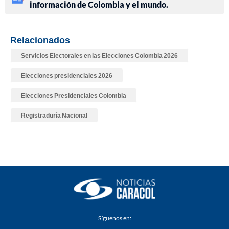
información de Colombia y el mundo.
Relacionados
Servicios Electorales en las Elecciones Colombia 2026
Elecciones presidenciales 2026
Elecciones Presidenciales Colombia
Registraduría Nacional
Síguenos en: