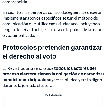
comprendida.
En cuanto a las personas con sordoceguera, se deberán
implementar apoyos específicos según el método de
comunicación que utilice cada ciudadano, incluyendo
lengua de señas táctil, escritura en la palma de la mano
o voz amplificada.
Protocolos pretenden garantizar
el derecho al voto
La Registraduría señaló que
todos los actores del
proceso electoral tienen la obligación de garantizar
condiciones de igualdad,
accesibilidad y trato digno
durante la jornada electoral.
PUBLICIDAD