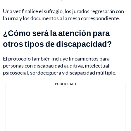
Una vez finalice el sufragio, los jurados regresarán con
la urna y los documentos a la mesa correspondiente.
¿Cómo será la atención para
otros tipos de discapacidad?
El protocolo también incluye lineamientos para
personas con discapacidad auditiva, intelectual,
psicosocial, sordoceguera y discapacidad múltiple.
PUBLICIDAD