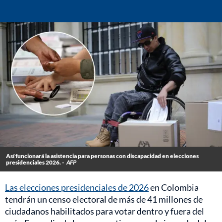
Así funcionará la asistencia para personas con discapacidad en elecciones
presidenciales 2026. -
AFP
Las elecciones presidenciales de 2026
en Colombia
tendrán un censo electoral de más de 41 millones de
ciudadanos habilitados para votar dentro y fuera del