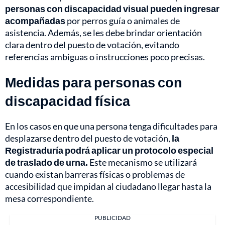
personas con discapacidad visual pueden ingresar
acompañadas
por perros guía o animales de
asistencia. Además, se les debe brindar orientación
clara dentro del puesto de votación, evitando
referencias ambiguas o instrucciones poco precisas.
Medidas para personas con
discapacidad física
En los casos en que una persona tenga dificultades para
desplazarse dentro del puesto de votación,
la
Registraduría podrá aplicar un protocolo especial
de traslado de urna.
Este mecanismo se utilizará
cuando existan barreras físicas o problemas de
accesibilidad que impidan al ciudadano llegar hasta la
mesa correspondiente.
PUBLICIDAD