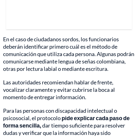
En el caso de ciudadanos sordos, los funcionarios
deberán identificar primero cuál es el método de
comunicación que utiliza cada persona. Algunas podrán
comunicarse mediante lengua de señas colombiana,
otras por lectura labial o mediante escritura.
Las autoridades recomiendan hablar de frente,
vocalizar claramente y evitar cubrirse la boca al
momento de entregar información.
Para las personas con discapacidad intelectual o
psicosocial, el protocolo
pide explicar cada paso de
forma sencilla,
dar tiempo suficiente para resolver
dudas y verificar que la información haya sido