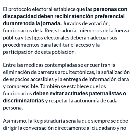
El protocolo electoral establece que las
personas con
discapacidad deben recibir atención preferencial
durante toda la jornada.
Jurados de votación,
funcionarios de la Registraduría, miembros de la fuerza
pública y testigos electorales deberán adecuar sus
procedimientos para facilitar el acceso y la
participación de esta población.
Entre las medidas contempladas se encuentran la
eliminación de barreras arquitectónicas, la señalización
de espacios accesibles y la entrega de información clara
y comprensible. También se establece que los
funcionarios
deben evitar actitudes paternalistas o
discriminatorias
y respetar la autonomía de cada
persona.
Asimismo, la Registraduría señala que siempre se debe
dirigir la conversación directamente al ciudadano y no