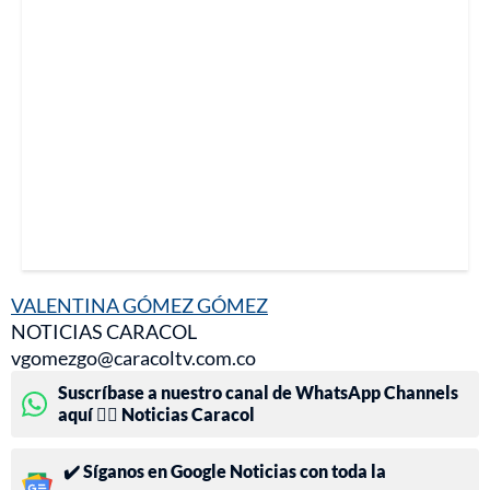
VALENTINA GÓMEZ GÓMEZ
NOTICIAS CARACOL
vgomezgo@caracoltv.com.co
Suscríbase a nuestro canal de WhatsApp Channels
aquí 👉🏻 Noticias Caracol
✔️ Síganos en Google Noticias con toda la