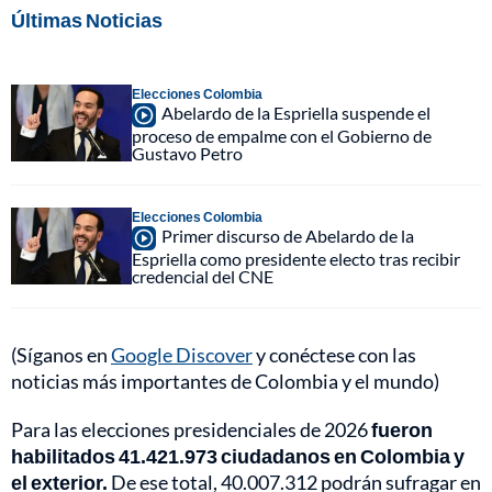
Últimas Noticias
Elecciones Colombia
Abelardo de la Espriella suspende el
proceso de empalme con el Gobierno de
Gustavo Petro
Elecciones Colombia
Primer discurso de Abelardo de la
Espriella como presidente electo tras recibir
credencial del CNE
(Síganos en
Google Discover
y conéctese con las
noticias más importantes de Colombia y el mundo)
Para las elecciones presidenciales de 2026
fueron
habilitados 41.421.973 ciudadanos en Colombia y
el exterior.
De ese total, 40.007.312 podrán sufragar en