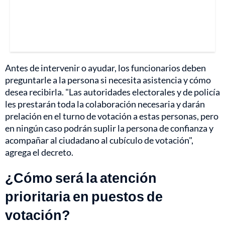
Antes de intervenir o ayudar, los funcionarios deben
preguntarle a la persona si necesita asistencia y cómo
desea recibirla. "Las autoridades electorales y de policía
les prestarán toda la colaboración necesaria y darán
prelación en el turno de votación a estas personas, pero
en ningún caso podrán suplir la persona de confianza y
acompañar al ciudadano al cubículo de votación",
agrega el decreto.
¿Cómo será la atención
prioritaria en puestos de
votación?