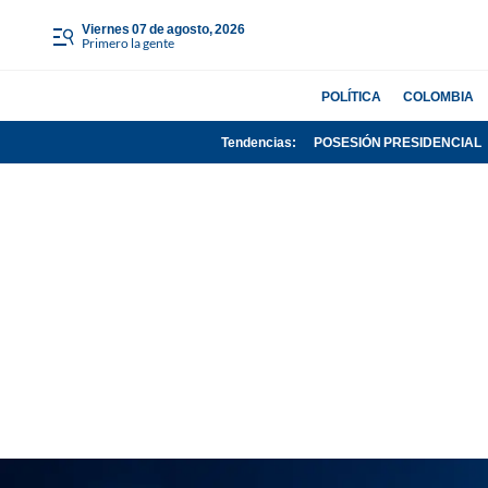
viernes 07 de agosto, 2026
Primero la gente
POLÍTICA
COLOMBIA
Tendencias:
POSESIÓN PRESIDENCIAL