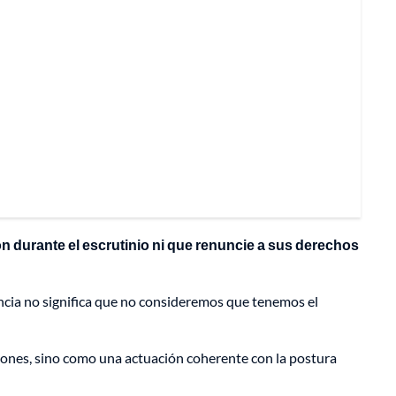
 durante el escrutinio ni que renuncie a sus derechos
ncia no significa que no consideremos que tenemos el
ciones, sino como una actuación coherente con la postura