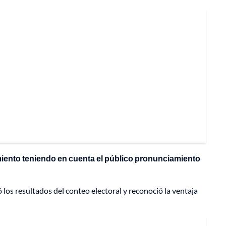
miento teniendo en cuenta el público pronunciamiento
los resultados del conteo electoral y reconoció la ventaja