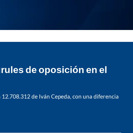
rules de oposición en el
 a 12.708.312 de Iván Cepeda, con una diferencia