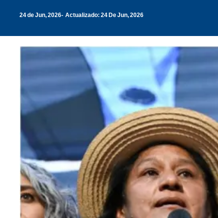
24 de Jun, 2026
Actualizado: 24 De Jun, 2026