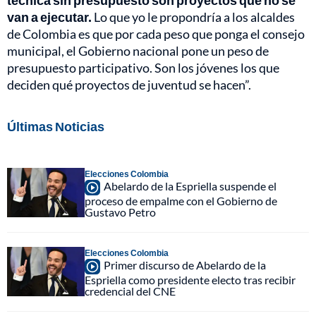
van a ejecutar.
Lo que yo le propondría a los alcaldes
de Colombia es que por cada peso que ponga el consejo
municipal, el Gobierno nacional pone un peso de
presupuesto participativo. Son los jóvenes los que
deciden qué proyectos de juventud se hacen”.
Últimas Noticias
Elecciones Colombia
Abelardo de la Espriella suspende el
proceso de empalme con el Gobierno de
Gustavo Petro
Elecciones Colombia
Primer discurso de Abelardo de la
Espriella como presidente electo tras recibir
credencial del CNE