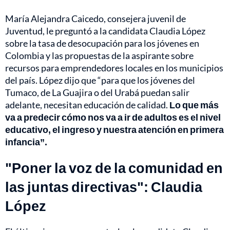
María Alejandra Caicedo, consejera juvenil de
Juventud, le preguntó a la candidata Claudia López
sobre la tasa de desocupación para los jóvenes en
Colombia y las propuestas de la aspirante sobre
recursos para emprendedores locales en los municipios
del país. López dijo que “para que los jóvenes del
Tumaco, de La Guajira o del Urabá puedan salir
adelante, necesitan educación de calidad.
Lo que más
va a predecir cómo nos va a ir de adultos es el nivel
educativo, el ingreso y nuestra atención en primera
infancia”.
"Poner la voz de la comunidad en
las juntas directivas": Claudia
López