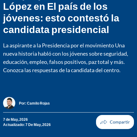
López en El país de los
jóvenes: esto contestó la
candidata presidencial
La aspirante a la Presidencia por el movimiento Una
nueva historia habló con los jóvenes sobre seguridad,
educación, empleo, falsos positivos, paz total y más.
Conozca las respuestas de la candidata del centro.
Por:
Camilo Rojas
7 de May, 2026
Actualizado: 7 De May, 2026