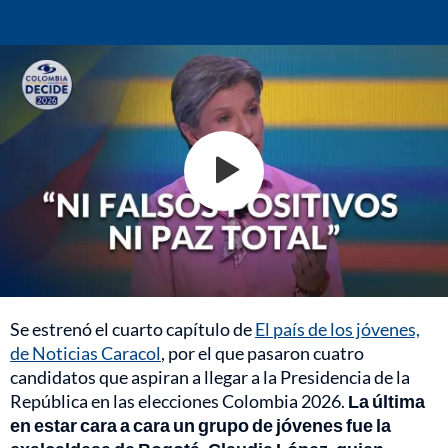
Se estrenó el cuarto capítulo de
El país de los jóvenes,
de Noticias Caracol
, por el que pasaron cuatro
candidatos que aspiran a llegar a la Presidencia de la
República en las elecciones Colombia 2026.
La última
en estar cara a cara un grupo de jóvenes fue la