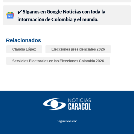
✔️ Síganos en Google Noticias con toda la
información de Colombia y el mundo.
Relacionados
Claudia López
Elecciones presidenciales 2026
Servicios Electorales en las Elecciones Colombia 2026
Síguenos en: