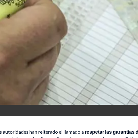
s autoridades han reiterado el llamado a
respetar las garantías