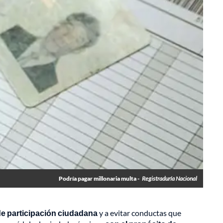
Podría pagar millonaria multa -
Registraduría Nacional
 de participación ciudadana
y a evitar conductas que