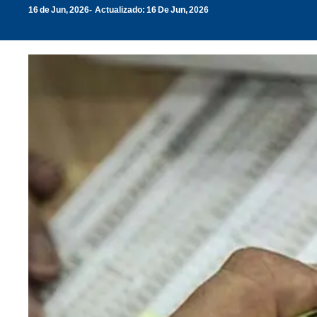
16 de Jun, 2026
Actualizado: 16 De Jun, 2026