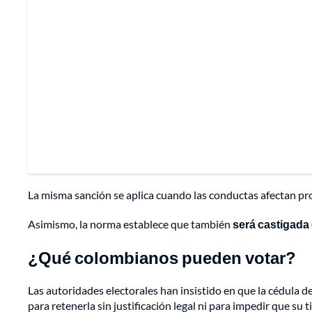
La misma sanción se aplica cuando las conductas afectan p
Asimismo, la norma establece que también
será castigada
¿Qué colombianos pueden votar?
Las autoridades electorales han insistido en que la cédula d
para retenerla sin justificación legal ni para impedir que su t