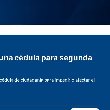
e una cédula para segunda
cédula de ciudadanía para impedir o afectar el