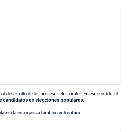
 desarrollo de los procesos electorales. En ese sentido, el
 de candidatos en elecciones populares.
dilate o la entorpezca también enfrentará