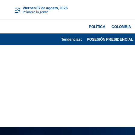
viernes 07 de agosto, 2026
Primero la gente
POLÍTICA
COLOMBIA
Tendencias:
POSESIÓN PRESIDENCIAL