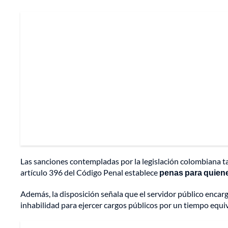
Las sanciones contempladas por la legislación colombiana ta
artículo 396 del Código Penal establece
penas para quienes
Además, la disposición señala que el servidor público encarg
inhabilidad para ejercer cargos públicos por un tiempo equi