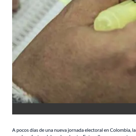
A pocos días de una nueva jornada electoral en Colombia, la