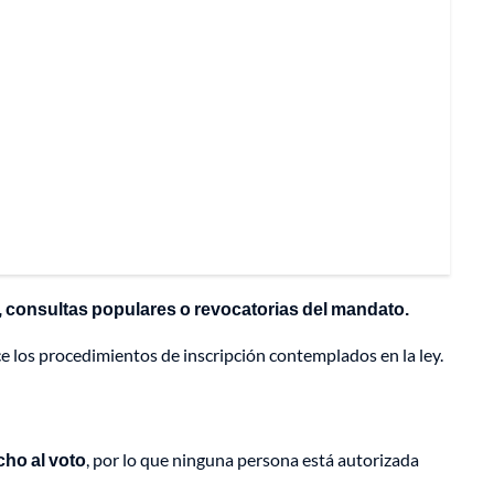
, consultas populares o revocatorias del mandato.
ce los procedimientos de inscripción contemplados en la ley.
cho al voto
, por lo que ninguna persona está autorizada