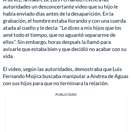
autoridades un desconcertante video que su hijo le
había enviado días antes de la desaparición. En la
grabación, el hombre estaba llorando y con una cuerda
atada al cuello y le decía: "Le dices a mis hijos que los
amé todo el tiempo, que no aguanté separarme de
ellos". Sin embargo, horas después la llamó para
avisarle que estaba bien y que decidió no acabar con su
vida.
El video, según las autoridades, demostraba que Luis
Fernando Mojica buscaba manipular a Andrea de Aguas
con sus hijos para que no terminara la relación.
PUBLICIDAD