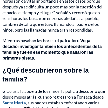
horas son de vital importancia en estos casos porque
después ya se dificulta un poco más por la cuestión del
espacio, el tiempo y el lugar", señaló y recordó que en
esas horas los buscaron en zonas aledañas al pueblo,
también detalló que estuvo llamando al padre de los
niños, pero las llamadas nunca eran respondidas.
Mientras pasaban las horas,
el patrullero Vega
decidió investigar también los antecedentes de la
familia y fue en ese momento que hallaron las
primeras pistas
.
¿Qué descubrieron sobre la
familia?
Gracias a la abuela de los niños, la policía descubrió que
desde meses atrás, cuando regresaron a Fonseca desde
Santa Marta
, sus padres estaban enfrentando varios