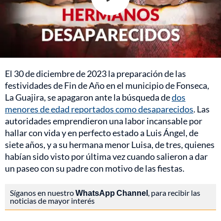
El 30 de diciembre de 2023 la preparación de las
festividades de Fin de Año en el municipio de Fonseca,
La Guajira, se apagaron ante la búsqueda de
dos
menores de edad reportados como desaparecidos
. Las
autoridades emprendieron una labor incansable por
hallar con vida y en perfecto estado a Luis Ángel, de
siete años, y a su hermana menor Luisa, de tres, quienes
habían sido visto por última vez cuando salieron a dar
un paseo con su padre con motivo de las fiestas.
Síganos en nuestro
WhatsApp Channel
, para recibir las
noticias de mayor interés