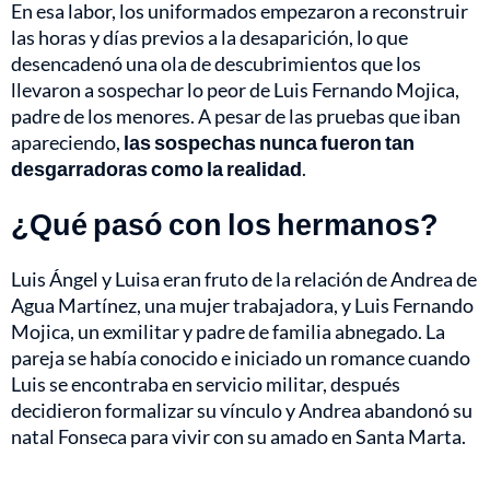
En esa labor, los uniformados empezaron a reconstruir
las horas y días previos a la desaparición, lo que
desencadenó una ola de descubrimientos que los
llevaron a sospechar lo peor de Luis Fernando Mojica,
padre de los menores. A pesar de las pruebas que iban
apareciendo,
las sospechas nunca fueron tan
desgarradoras como la realidad
.
¿Qué pasó con los hermanos?
Luis Ángel y Luisa eran fruto de la relación de Andrea de
Agua Martínez, una mujer trabajadora, y Luis Fernando
Mojica, un exmilitar y padre de familia abnegado. La
pareja se había conocido e iniciado un romance cuando
Luis se encontraba en servicio militar, después
decidieron formalizar su vínculo y Andrea abandonó su
natal Fonseca para vivir con su amado en Santa Marta.