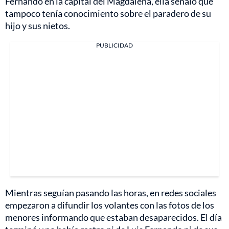
Fernando en la capital del Magdalena, ella señaló que
tampoco tenía conocimiento sobre el paradero de su
hijo y sus nietos.
PUBLICIDAD
Mientras seguían pasando las horas, en redes sociales
empezaron a difundir los volantes con las fotos de los
menores informando que estaban desaparecidos. El día