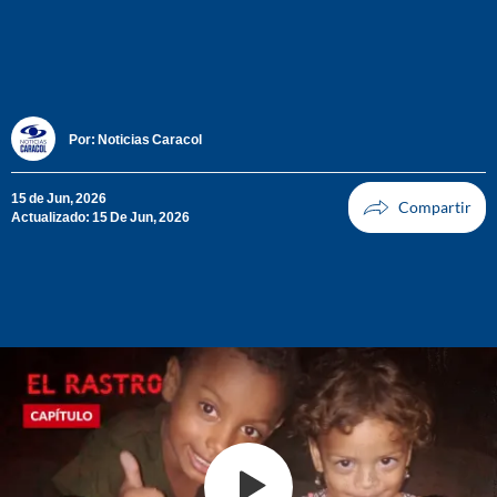
Por:
Noticias Caracol
15 de Jun, 2026
Actualizado: 15 De Jun, 2026