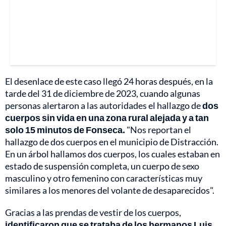
El desenlace de este caso llegó 24 horas después, en la
tarde del 31 de diciembre de 2023, cuando algunas
personas alertaron a las autoridades el hallazgo de
dos
cuerpos sin vida en una zona rural alejada y a tan
solo 15 minutos de Fonseca.
"Nos reportan el
hallazgo de dos cuerpos en el municipio de Distracción.
En un árbol hallamos dos cuerpos, los cuales estaban en
estado de suspensión completa, un cuerpo de sexo
masculino y otro femenino con características muy
similares a los menores del volante de desaparecidos".
Gracias a las prendas de vestir de los cuerpos,
identificaron que se trataba de los hermanos Luis