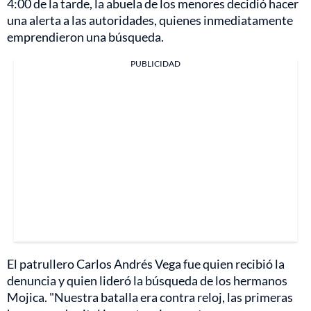
4:00 de la tarde, la abuela de los menores decidió hacer
una alerta a las autoridades, quienes inmediatamente
emprendieron una búsqueda.
PUBLICIDAD
El patrullero Carlos Andrés Vega fue quien recibió la
denuncia y quien lideró la búsqueda de los hermanos
Mojica. "Nuestra batalla era contra reloj, las primeras