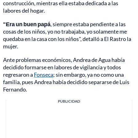
construcción, mientras ella estaba dedicada a las
labores del hogar.
"Era un buen papá
, siempre estaba pendiente a las
cosas de los niños, yo no trabajaba, yo solamente me
quedaba en la casa con los niños", detalló a El Rastro la
mujer.
Ante problemas económicos, Andrea de Agua había
decidido formarse en labores de vigilancia y todos
regresaron a
Fonseca
; sin embargo, ya no como una
familia, pues Andrea había decidido separarse de Luis
Fernando.
PUBLICIDAD