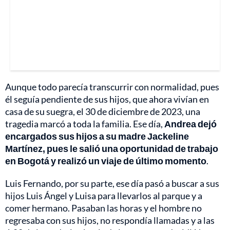
Aunque todo parecía transcurrir con normalidad, pues
él seguía pendiente de sus hijos, que ahora vivían en
casa de su suegra, el 30 de diciembre de 2023, una
tragedia marcó a toda la familia. Ese día,
Andrea dejó
encargados sus hijos a su madre Jackeline
Martínez, pues le salió una oportunidad de trabajo
en Bogotá y realizó un viaje de último momento
.
Luis Fernando, por su parte, ese día pasó a buscar a sus
hijos Luis Ángel y Luisa para llevarlos al parque y a
comer hermano. Pasaban las horas y el hombre no
regresaba con sus hijos, no respondía llamadas y a las