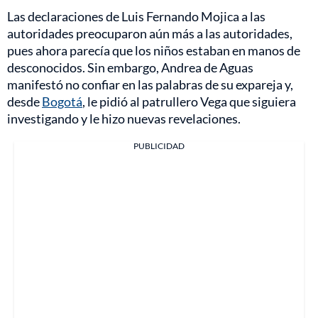
Las declaraciones de Luis Fernando Mojica a las
autoridades preocuparon aún más a las autoridades,
pues ahora parecía que los niños estaban en manos de
desconocidos. Sin embargo, Andrea de Aguas
manifestó no confiar en las palabras de su expareja y,
desde
Bogotá
, le pidió al patrullero Vega que siguiera
investigando y le hizo nuevas revelaciones.
PUBLICIDAD