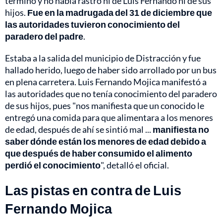
terminó y no había rastro ni de Luis Fernando ni de sus
hijos.
Fue en la madrugada del 31 de diciembre que
las autoridades tuvieron conocimiento del
paradero del padre
.
Estaba a la salida del municipio de Distracción y fue
hallado herido, luego de haber sido arrollado por un bus
en plena carretera. Luis Fernando Mojica manifestó a
las autoridades que no tenía conocimiento del paradero
de sus hijos, pues "nos manifiesta que un conocido le
entregó una comida para que alimentara a los menores
de edad, después de ahí se sintió mal ...
manifiesta no
saber dónde están los menores de edad debido a
que después de haber consumido el alimento
perdió el conocimiento
", detalló el oficial.
Las pistas en contra de Luis
Fernando Mojica