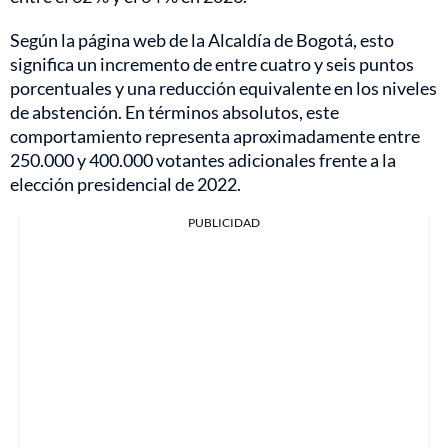
Según la página web de la Alcaldía de Bogotá, esto
significa un incremento de entre cuatro y seis puntos
porcentuales y una reducción equivalente en los niveles
de abstención. En términos absolutos, este
comportamiento representa aproximadamente entre
250.000 y 400.000 votantes adicionales frente a la
elección presidencial de 2022.
PUBLICIDAD