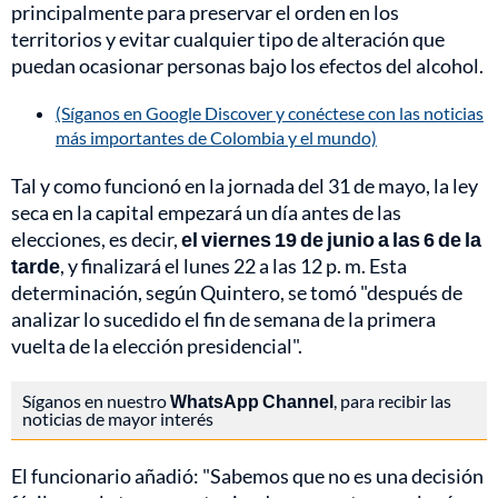
principalmente para preservar el orden en los
territorios y evitar cualquier tipo de alteración que
puedan ocasionar personas bajo los efectos del alcohol.
(Síganos en Google Discover y conéctese con las noticias
más importantes de Colombia y el mundo)
Tal y como funcionó en la jornada del 31 de mayo, la ley
seca en la capital empezará un día antes de las
elecciones, es decir,
el viernes 19 de junio a las 6 de la
tarde
, y finalizará el lunes 22 a las 12 p. m. Esta
determinación, según Quintero, se tomó "después de
analizar lo sucedido el fin de semana de la primera
vuelta de la elección presidencial".
Síganos en nuestro
WhatsApp Channel
, para recibir las
noticias de mayor interés
El funcionario añadió: "Sabemos que no es una decisión