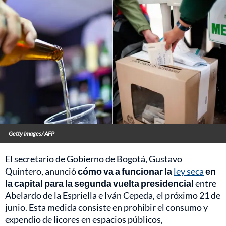
Getty Images/ AFP
El secretario de Gobierno de Bogotá, Gustavo
Quintero, anunció
cómo va a funcionar la
ley seca
en
la capital para la segunda vuelta presidencial
entre
Abelardo de la Espriella e Iván Cepeda, el próximo 21 de
junio. Esta medida consiste en prohibir el consumo y
expendio de licores en espacios públicos,