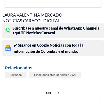
LAURA VALENTINA MERCADO
NOTICIAS CARACOL DIGITAL
Suscríbase a nuestro canal de WhatsApp Channels
aquí 👉🏻 Noticias Caracol
✔️ Síganos en Google Noticias con toda la
información de Colombia y el mundo.
Relacionados
Ley seca
Elecciones presidenciales 2026
PUBLICIDAD