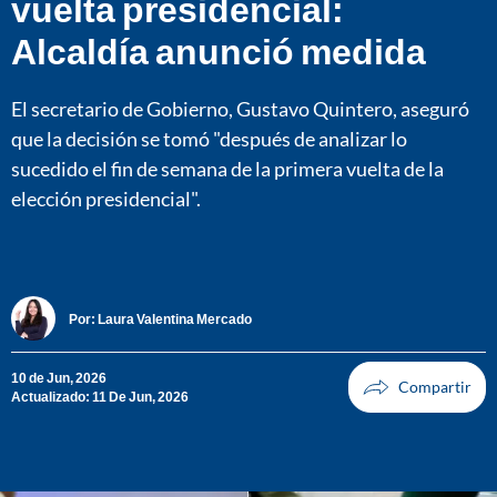
vuelta presidencial:
Alcaldía anunció medida
El secretario de Gobierno, Gustavo Quintero, aseguró
que la decisión se tomó "después de analizar lo
sucedido el fin de semana de la primera vuelta de la
elección presidencial".
Por:
Laura Valentina Mercado
10 de Jun, 2026
Actualizado: 11 De Jun, 2026