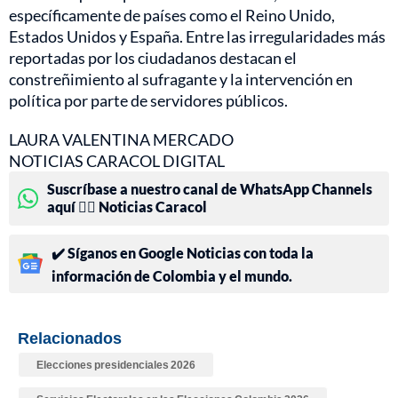
específicamente de países como el Reino Unido,
Estados Unidos y España. Entre las irregularidades más
reportadas por los ciudadanos destacan el
constreñimiento al sufragante y la intervención en
política por parte de servidores públicos.
LAURA VALENTINA MERCADO
NOTICIAS CARACOL DIGITAL
Suscríbase a nuestro canal de WhatsApp Channels
aquí 👉🏻 Noticias Caracol
✔️ Síganos en Google Noticias con toda la
información de Colombia y el mundo.
Relacionados
Elecciones presidenciales 2026