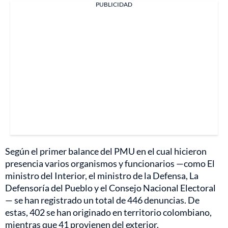
PUBLICIDAD
Según el primer balance del PMU en el cual hicieron
presencia varios organismos y funcionarios —como El
ministro del Interior, el ministro de la Defensa, La
Defensoría del Pueblo y el Consejo Nacional Electoral
— se han registrado un total de 446 denuncias. De
estas, 402 se han originado en territorio colombiano,
mientras que 41 provienen del exterior,