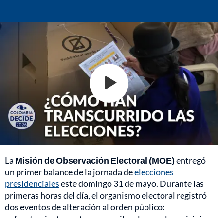
La
Misión de Observación Electoral (MOE)
entregó
un primer balance de la jornada de
elecciones
presidenciales
este domingo 31 de mayo. Durante las
primeras horas del día, el organismo electoral registró
dos eventos de alteración al orden público: