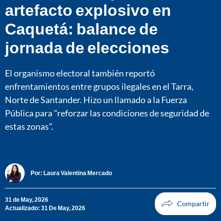
artefacto explosivo en
Caquetá: balance de
jornada de elecciones
El organismo electoral también reportó
enfrentamientos entre grupos ilegales en el Tarra,
Norte de Santander. Hizo un llamado a la Fuerza
Pública para "reforzar las condiciones de seguridad de
estas zonas".
Por:
Laura Valentina Mercado
31 de May, 2026
Actualizado: 31 De May, 2026