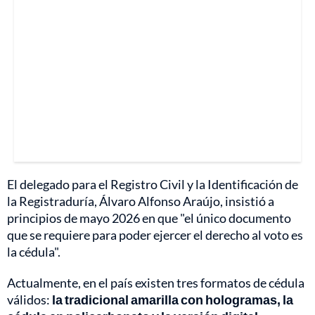
El delegado para el Registro Civil y la Identificación de
la Registraduría, Álvaro Alfonso Araújo, insistió a
principios de mayo 2026 en que "el único documento
que se requiere para poder ejercer el derecho al voto es
la cédula".
Actualmente, en el país existen tres formatos de cédula
válidos:
la tradicional amarilla con hologramas, la