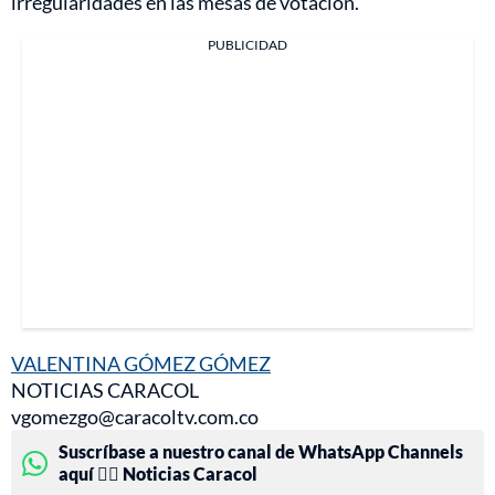
irregularidades en las mesas de votación.
PUBLICIDAD
VALENTINA GÓMEZ GÓMEZ
NOTICIAS CARACOL
vgomezgo@caracoltv.com.co
Suscríbase a nuestro canal de WhatsApp Channels
aquí 👉🏻 Noticias Caracol