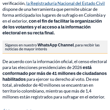
verificación,
la Registraduría Nacional del Estado Civil
dispone de una herramienta que permite ubicar de
forma anticipada los lugares de sufragio en Colombia y
en el exterior,
con el fin de facilitar la organización
de los votantes y el acceso a la información
electoral en su recta final.
Síganos en nuestro
WhatsApp Channel
, para recibir las
noticias de mayor interés
De acuerdo con la información oficial, el censo electoral
para las elecciones presidenciales de 2026
está
conformado por más de 41 millones de ciudadanos
habilitados
para ejercer su derecho al voto. De ese
total, alrededor de 40 millones se encuentran en
territorio colombiano, mientras que más de 1,4
millones están registrados para sufragar en el exterior.