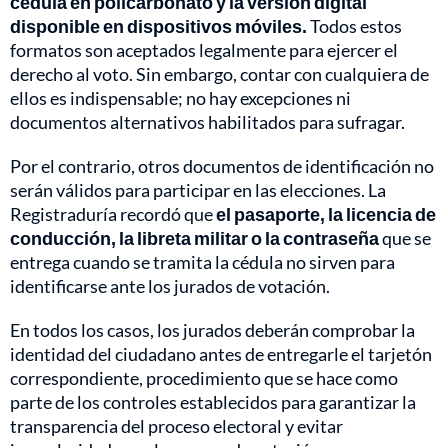
cédula en policarbonato y la versión digital
disponible en dispositivos móviles.
Todos estos
formatos son aceptados legalmente para ejercer el
derecho al voto. Sin embargo, contar con cualquiera de
ellos es indispensable; no hay excepciones ni
documentos alternativos habilitados para sufragar.
Por el contrario, otros documentos de identificación no
serán válidos para participar en las elecciones. La
Registraduría recordó que
el pasaporte, la licencia de
conducción, la libreta militar o la contraseña
que se
entrega cuando se tramita la cédula no sirven para
identificarse ante los jurados de votación.
En todos los casos, los jurados deberán comprobar la
identidad del ciudadano antes de entregarle el tarjetón
correspondiente, procedimiento que se hace como
parte de los controles establecidos para garantizar la
transparencia del proceso electoral y evitar