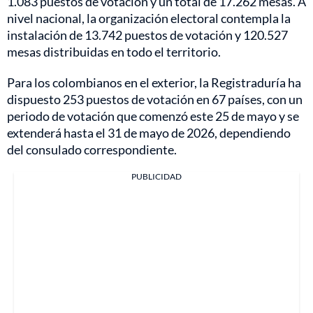
1.083 puestos de votación y un total de 17.262 mesas. A
nivel nacional, la organización electoral contempla la
instalación de 13.742 puestos de votación y 120.527
mesas distribuidas en todo el territorio.
Para los colombianos en el exterior, la Registraduría ha
dispuesto 253 puestos de votación en 67 países, con un
periodo de votación que comenzó este 25 de mayo y se
extenderá hasta el 31 de mayo de 2026, dependiendo
del consulado correspondiente.
PUBLICIDAD