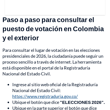
Paso a paso para consultar el
puesto de votación en Colombia
y el exterior
Para consultar el lugar de votación en las elecciones
presidenciales de 2026, la ciudadanía puede seguir un
proceso sencillo a través de internet. La herramienta
está disponible en el portal de la Registraduría
Nacional del Estado Civil.
Ingrese al sitio web oficial de la Registraduría
Nacional del Estado Civil:
https://www.registraduria.gov.co/
Ubique el botón que dice
"ELECCIONES 2026".
Ubique en la parte superior el botón que dice