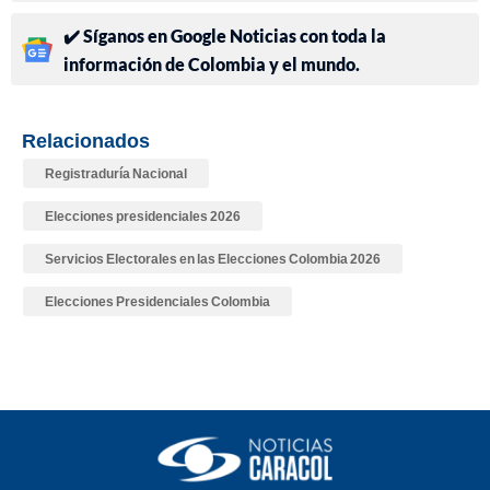
✔️ Síganos en Google Noticias con toda la
información de Colombia y el mundo.
Relacionados
Registraduría Nacional
Elecciones presidenciales 2026
Servicios Electorales en las Elecciones Colombia 2026
Elecciones Presidenciales Colombia