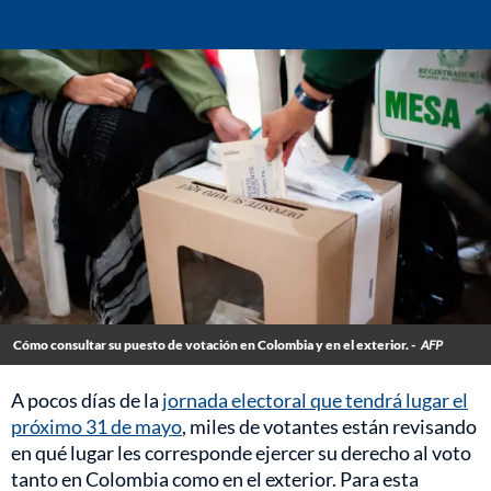
Cómo consultar su puesto de votación en Colombia y en el exterior. -
AFP
A pocos días de la
jornada electoral que tendrá lugar el
próximo 31 de mayo
, miles de votantes están revisando
en qué lugar les corresponde ejercer su derecho al voto
tanto en Colombia como en el exterior. Para esta