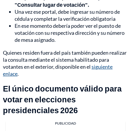
"Consultar lugar de votación".
Una vez ese portal, debe ingresar su número de
cédula y completar la verificación obligatoria
En ese momento debería poder ver el puesto de
votación con su respectiva dirección y su número
de mesa asignado.
Quienes residen fuera del país también pueden realizar
la consulta mediante el sistema habilitado para
votantes en el exterior, disponible en el
siguiente
enlace
.
El único documento válido para
votar en elecciones
presidenciales 2026
PUBLICIDAD