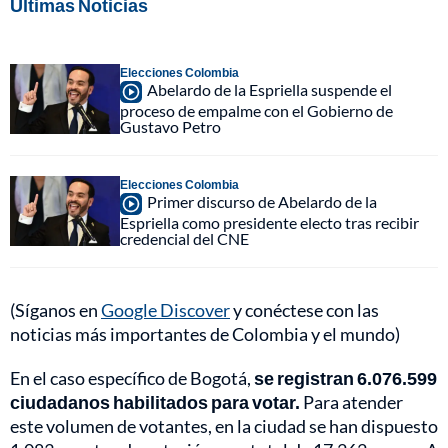
Últimas Noticias
Elecciones Colombia
Abelardo de la Espriella suspende el
proceso de empalme con el Gobierno de
Gustavo Petro
Elecciones Colombia
Primer discurso de Abelardo de la
Espriella como presidente electo tras recibir
credencial del CNE
(Síganos en
Google Discover
y conéctese con las
noticias más importantes de Colombia y el mundo)
En el caso específico de Bogotá,
se registran 6.076.599
ciudadanos habilitados para votar.
Para atender
este volumen de votantes, en la ciudad se han dispuesto