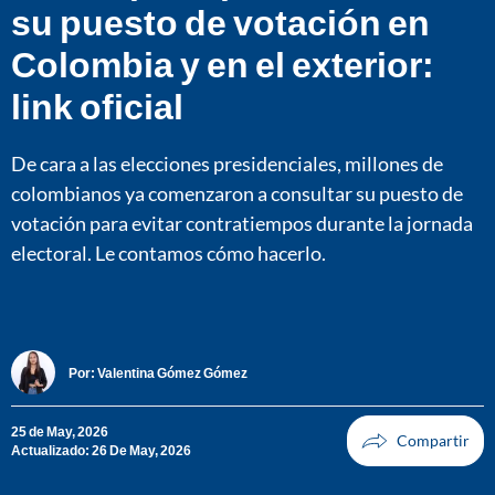
su puesto de votación en
Colombia y en el exterior:
link oficial
De cara a las elecciones presidenciales, millones de
colombianos ya comenzaron a consultar su puesto de
votación para evitar contratiempos durante la jornada
electoral. Le contamos cómo hacerlo.
Por:
Valentina Gómez Gómez
25 de May, 2026
Actualizado: 26 De May, 2026