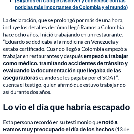
(Síganos en Google Discover y conéctese con las
noticias más importantes de Colombia y el mundo)
La declaración, que se prolongó por más de una hora,
incluye los detalles de cómo llegó Ramos a Colombia
hace ocho años. Inició trabajando en un restaurante.
“Eduardo se dedicaba a la medicina en Venezuela y
estaba certificado. Cuando llegó a Colombia empezó a
trabajar en restaurantes y después
empezó a trabajar
como médico, tramitando accidentes de tránsito y
evaluando la documentación que llegaba de las
aseguradoras
cuando se les pagaba por el SOAT”,
cuenta el testigo, quien afirmó que estuvo trabajando
así durante dos años.
Lo vio el día que habría escapado
Esta persona recordó en su testimonio que
notó a
Ramos muy preocupado el día de los hechos
(13 de