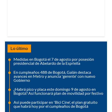
Lo último
Medidas en Bogotá el 7 de agosto por posesión
presidencial de Abelardo de la Espriella
En cumpleaños 488 de Bogotá, Galán destaca
avances en Metro y anuncia 'gerente' con nuevo
Gobierno
¿Habrá pico y placa este domingo 9 de agosto en
Bogotá? Así funcionará plan de movilidad por festivo
Así puede participar en 'Bici Cine', el plan gratuito
que habrá hoy por el cumpleaños de Bogotá