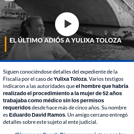
Siguen conociéndose detalles del expediente de la
Fiscalía por el caso de
Yulixa Toloza
. Varios testigos
indicaron a las autoridades que
el hombre que habría
realizado el procedimiento a la mujer de 52 años
trabajaba como médico sin los permisos
requeridos
desde hace más de cinco años. Su nombre
es
Eduardo David Ramos
. Un amigo cercano entregó
detalles sobre este sujeto al ente judicial.