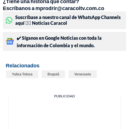
¿Tiene una historia que contar?
Escríbanos a mprodrir@caracoltv.com.co
Suscríbase a nuestro canal de WhatsApp Channels
aquí 👉🏻 Noticias Caracol
✔️ Síganos en Google Noticias con toda la
información de Colombia y el mundo.
Relacionados
Yulixa Toloza
Bogotá
Venezuela
PUBLICIDAD