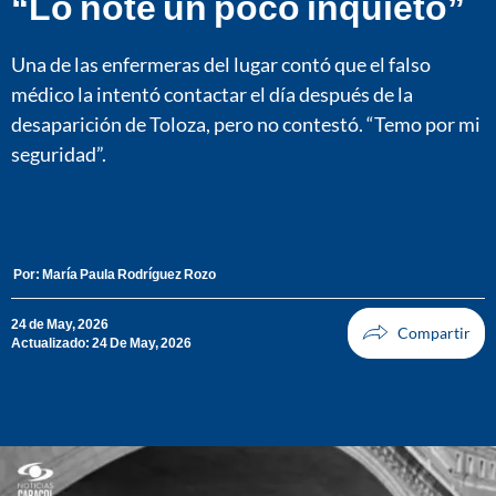
“Lo noté un poco inquieto”
Una de las enfermeras del lugar contó que el falso
médico la intentó contactar el día después de la
desaparición de Toloza, pero no contestó. “Temo por mi
seguridad”.
Por:
María Paula Rodríguez Rozo
24 de May, 2026
Actualizado: 24 De May, 2026