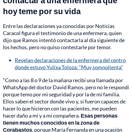
contactar a una enfermera que
hoy teme por su vida
Entre las declaraciones ya conocidas por Noticias
Caracol figura el testimonio de una enfermera, quien
dijo que Ramos intentó contactarla al día siguiente de
los hechos, pero no quiso contestarle por temor.
Revelan declaraciones de la enfermera del centro
donde estuvo Yulixa Toloza: “Muy somnolienta”
“Como a las 8 o 9 de la mañana recibí una llamada por
WhatsApp del doctor David Ramos, pero no le respondí
porque temo por mi seguridad y por la de mi familia.
Ellos saben el sector donde vivo y, si fueron capaces de
hacer lo que hicieron con las pacientes, me pueden
hacer daño a mí y a mi compañera.
Esas personas
tienen muchos conocidos en la zona de
Corabastos
, porque María Fernanda en una ocasión