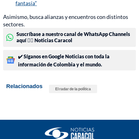
fantasía”
Asimismo, busca alianzas y encuentros con distintos
sectores.
Suscríbase a nuestro canal de WhatsApp Channels
aquí 👉🏻 Noticias Caracol
✔️ Síganos en Google Noticias con toda la
información de Colombia y el mundo.
Relacionados
El radar de la política