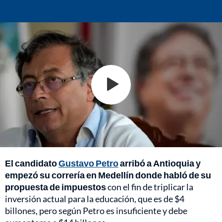
El candidato
Gustavo Petro
arribó a Antioquia y
empezó su correría en Medellín donde habló de su
propuesta de impuestos
con el fin de triplicar la
inversión actual para la educación, que es de $4
billones, pero según Petro es insuficiente y debe