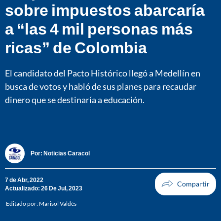
sobre impuestos abarcaría
a “las 4 mil personas más
ricas” de Colombia
El candidato del Pacto Histórico llegó a Medellín en
busca de votos y habló de sus planes para recaudar
dinero que se destinaría a educación.
Por:
Noticias Caracol
7 de Abr, 2022
Actualizado: 26 De Jul, 2023
Editado por:
Marisol Valdés