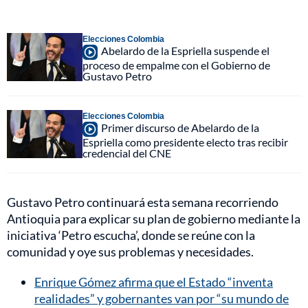
Elecciones Colombia
Abelardo de la Espriella suspende el
proceso de empalme con el Gobierno de
Gustavo Petro
Elecciones Colombia
Primer discurso de Abelardo de la
Espriella como presidente electo tras recibir
credencial del CNE
Gustavo Petro continuará esta semana recorriendo
Antioquia para explicar su plan de gobierno mediante la
iniciativa ‘Petro escucha’, donde se reúne con la
comunidad y oye sus problemas y necesidades.
Enrique Gómez afirma que el Estado “inventa
realidades” y gobernantes van por “su mundo de