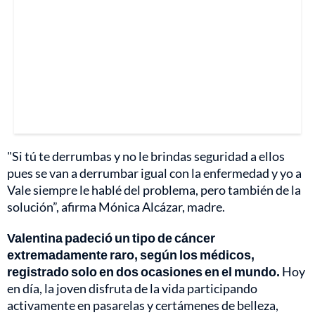
"Si tú te derrumbas y no le brindas seguridad a ellos
pues se van a derrumbar igual con la enfermedad y yo a
Vale siempre le hablé del problema, pero también de la
solución”, afirma Mónica Alcázar, madre.
Valentina padeció un tipo de cáncer
extremadamente raro, según los médicos,
registrado solo en dos ocasiones en el mundo.
Hoy
en día, la joven disfruta de la vida participando
activamente en pasarelas y certámenes de belleza,