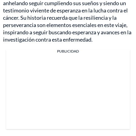
anhelando seguir cumpliendo sus sueños y siendo un
testimonio viviente de esperanza en la lucha contra el
cáncer. Su historia recuerda que la resiliencia y la
perseverancia son elementos esenciales en este viaje,
inspirando a seguir buscando esperanza y avances en la
investigación contra esta enfermedad.
PUBLICIDAD