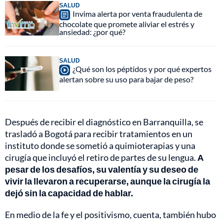
SALUD
Invima alerta por venta fraudulenta de
chocolate que promete aliviar el estrés y
ansiedad: ¿por qué?
SALUD
¿Qué son los péptidos y por qué expertos
alertan sobre su uso para bajar de peso?
Después de recibir el diagnóstico en Barranquilla, se
trasladó a Bogotá para recibir tratamientos en un
instituto donde se sometió a quimioterapias y una
cirugía que incluyó el retiro de partes de su lengua.
A
pesar de los desafíos, su valentía y su deseo de
vivir la llevaron a recuperarse, aunque la cirugía la
dejó sin la capacidad de hablar.
En medio de la fe y el positivismo, cuenta, también hubo