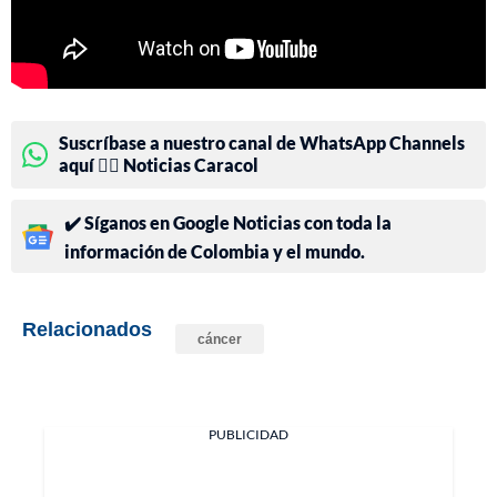
Suscríbase a nuestro canal de WhatsApp Channels
aquí 👉🏻 Noticias Caracol
✔️ Síganos en Google Noticias con toda la
información de Colombia y el mundo.
Relacionados
cáncer
PUBLICIDAD