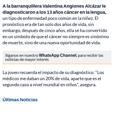
A la barranquillera Valentina Angiones Alcázar le
diagnosticaron a los 13 años cáncer en la lengua,
un tipo de enfermedad poco común en la niñez. El
pronóstico era de tan solo dos años de vida, sin
embargo, después de cinco años, ella se ha convertido
en un símbolo de que el cáncer no siempre es sinónimo
de muerte, sino de una nueva oportunidad de vida.
Síganos en nuestro
WhatsApp Channel
, para recibir las
noticias de mayor interés
La joven recuerda el impacto de su diagnóstico: “Los
médicos me daban un 20% de vida, aparte que es el
segundo caso a nivel mundial en niños”, asegura.
Últimas Noticias