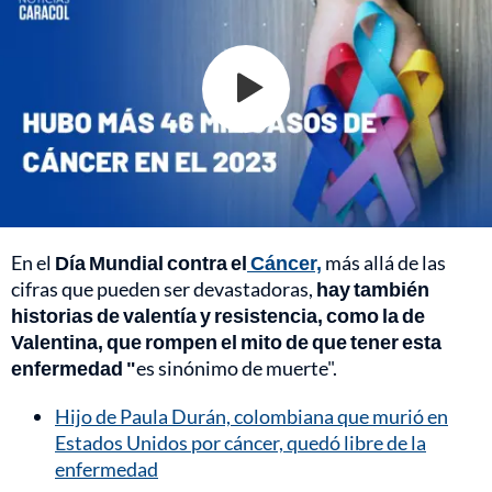
En el
Día Mundial contra el
Cáncer,
más allá de las
cifras que pueden ser devastadoras,
hay también
historias de valentía y resistencia, como la de
Valentina, que rompen el mito de que tener esta
enfermedad "
es sinónimo de muerte".
Hijo de Paula Durán, colombiana que murió en
Estados Unidos por cáncer, quedó libre de la
enfermedad