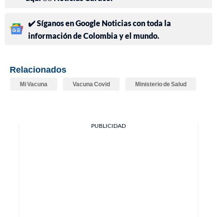
✔️ Síganos en Google Noticias con toda la
información de Colombia y el mundo.
Relacionados
Mi Vacuna
Vacuna Covid
Ministerio de Salud
PUBLICIDAD