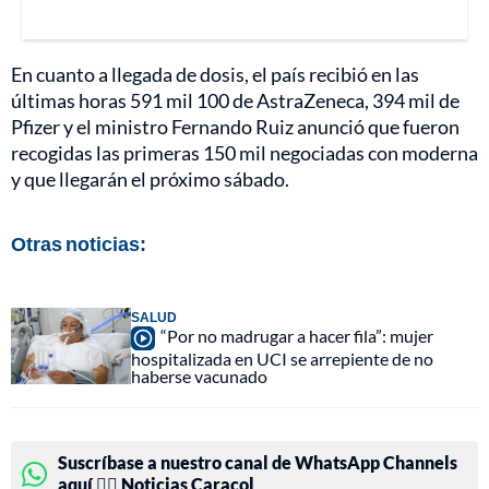
En cuanto a llegada de dosis, el país recibió en las
últimas horas 591 mil 100 de AstraZeneca, 394 mil de
Pfizer y el ministro Fernando Ruiz anunció que fueron
recogidas las primeras 150 mil negociadas con moderna
y que llegarán el próximo sábado.
Otras noticias:
SALUD
“Por no madrugar a hacer fila”: mujer
hospitalizada en UCI se arrepiente de no
haberse vacunado
Suscríbase a nuestro canal de WhatsApp Channels
aquí 👉🏻 Noticias Caracol