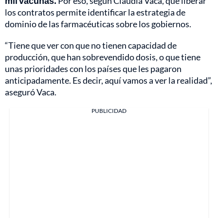
mil vacunas.
Por eso, según Claudia Vaca, que liberar
los contratos permite identificar la estrategia de
dominio de las farmacéuticas sobre los gobiernos.
“Tiene que ver con que no tienen capacidad de
producción, que han sobrevendido dosis, o que tiene
unas prioridades con los países que les pagaron
anticipadamente. Es decir, aquí vamos a ver la realidad”,
aseguró Vaca.
PUBLICIDAD