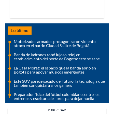
Lo último
Motorizados armados protagonizaron violento
atraco en el barrio Ciudad Salitre de Bogotá
Banda de ladrones robó lujoso reloj en
establecimiento del norte de Bogotá: esto se sabe
La Casa Morat: el espacio que la banda abrió en
Bogotá para apoyar músicos emergentes
Este SUV parece sacado del futuro: la tecnología que
también conquistará a los gamers
Preparador físico del fútbol colombiano, entre los
entrenos y escritura de libros para dejar huella
PUBLICIDAD