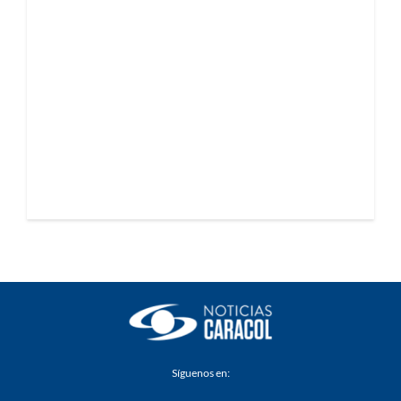
Síguenos en: