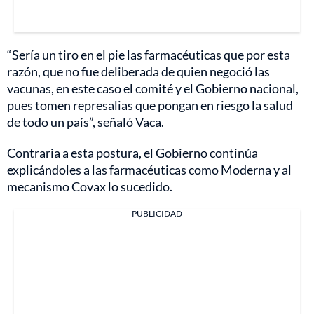
“Sería un tiro en el pie las farmacéuticas que por esta
razón, que no fue deliberada de quien negoció las
vacunas, en este caso el comité y el Gobierno nacional,
pues tomen represalias que pongan en riesgo la salud
de todo un país”, señaló Vaca.
Contraria a esta postura, el Gobierno continúa
explicándoles a las farmacéuticas como Moderna y al
mecanismo Covax lo sucedido.
PUBLICIDAD