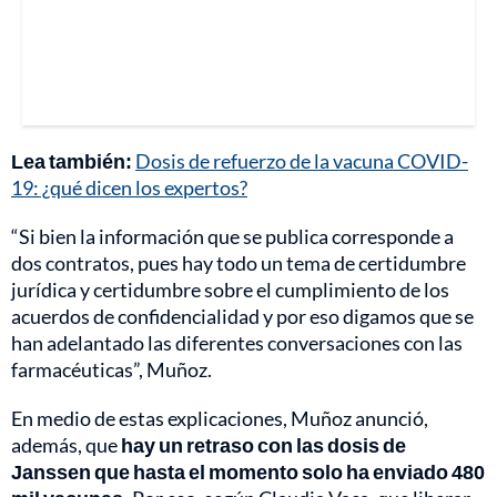
Lea también:
Dosis de refuerzo de la vacuna COVID-
19: ¿qué dicen los expertos?
“Si bien la información que se publica corresponde a
dos contratos, pues hay todo un tema de certidumbre
jurídica y certidumbre sobre el cumplimiento de los
acuerdos de confidencialidad y por eso digamos que se
han adelantado las diferentes conversaciones con las
farmacéuticas”, Muñoz.
En medio de estas explicaciones, Muñoz anunció,
además, que
hay un retraso con las dosis de
Janssen que hasta el momento solo ha enviado 480