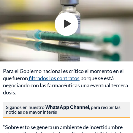
Para el Gobierno nacional es crítico el momento en el
que fueron
filtrados los contratos
porque se está
negociando con las farmacéuticas una eventual tercera
dosis.
Síganos en nuestro
WhatsApp Channel
, para recibir las
noticias de mayor interés
“Sobre esto se genera un ambiente de incertidumbre