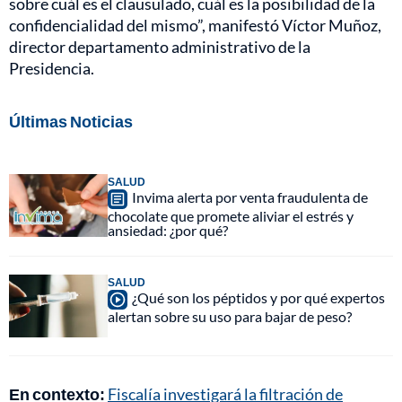
sobre cuál es el clausulado, cuál es la posibilidad de la
confidencialidad del mismo”, manifestó Víctor Muñoz,
director departamento administrativo de la
Presidencia.
Últimas Noticias
SALUD
Invima alerta por venta fraudulenta de
chocolate que promete aliviar el estrés y
ansiedad: ¿por qué?
SALUD
¿Qué son los péptidos y por qué expertos
alertan sobre su uso para bajar de peso?
En contexto:
Fiscalía investigará la filtración de