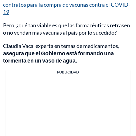
contratos para la compra de vacunas contra el COVID-
19
Pero, ¿qué tan viable es que las farmacéuticas retrasen
o no vendan más vacunas al país por lo sucedido?
Claudia Vaca, experta en temas de medicamentos
,
asegura que el Gobierno está formando una
tormenta en un vaso de agua.
PUBLICIDAD