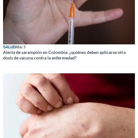
SALUD
Mar 3
Alerta de sarampión en Colombia: ¿quiénes deben aplicarse otra
dosis de vacuna contra la enfermedad?