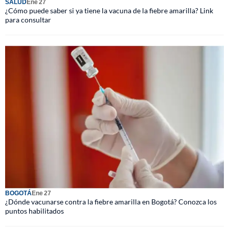
SALUD
Ene 27
¿Cómo puede saber si ya tiene la vacuna de la fiebre amarilla? Link
para consultar
BOGOTÁ
Ene 27
¿Dónde vacunarse contra la fiebre amarilla en Bogotá? Conozca los
puntos habilitados