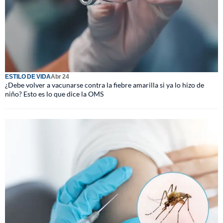
ESTILO DE VIDA
Abr 24
¿Debe volver a vacunarse contra la fiebre amarilla si ya lo hizo de
niño? Esto es lo que dice la OMS