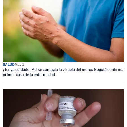
SALUD
May 1
¡Tenga cuidado! Así se contagia la viruela del mono: Bogotá confirma
primer caso de la enfermedad