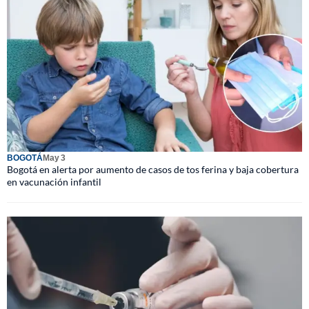
BOGOTÁ
May 3
Bogotá en alerta por aumento de casos de tos ferina y baja cobertura
en vacunación infantil