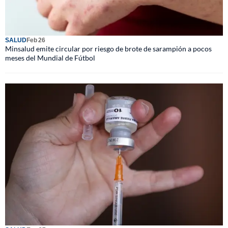
SALUD
Feb 26
Minsalud emite circular por riesgo de brote de sarampión a pocos
meses del Mundial de Fútbol