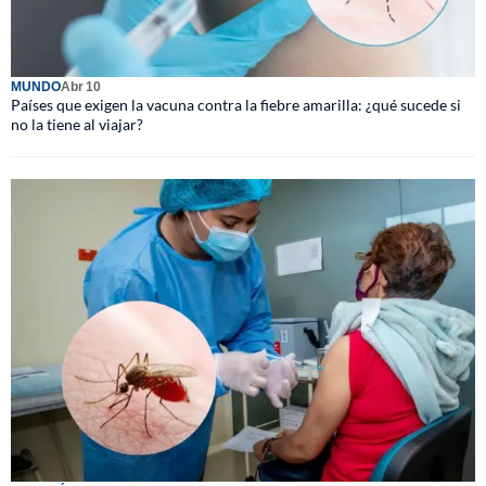
MUNDO
Abr 10
Países que exigen la vacuna contra la fiebre amarilla: ¿qué sucede si
no la tiene al viajar?